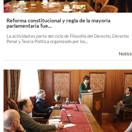
Reforma constitucional y regla de la mayoría
Leer Más +
parlamentaria fue...
La actividad es parte del ciclo de Filosofía del Derecho, Derecho
Penal y Teoría Política organizado por los...
Notici