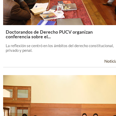
Doctorandos de Derecho PUCV organizan
Leer Más +
conferencia sobre el...
La reflexión se centró en los ámbitos del derecho constitucional,
privado y penal.
Notici