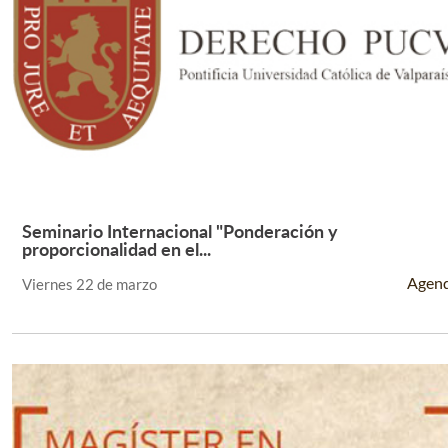
Seminario Internacional "Ponderación y
Leer Más +
proporcionalidad en el...
Agen
Viernes 22 de marzo