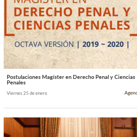
Postulaciones Magíster en Derecho Penal y Ciencias
Leer Más +
Penales
Agen
Viernes 25 de enero