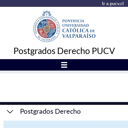
Ir a pucv.cl
Postgrados Derecho PUCV
Postgrados Derecho