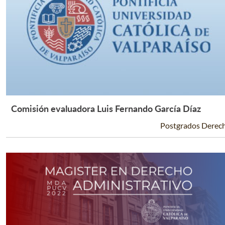
Comisión evaluadora Luis Fernando García Díaz
Leer Más +
Postgrados Derec