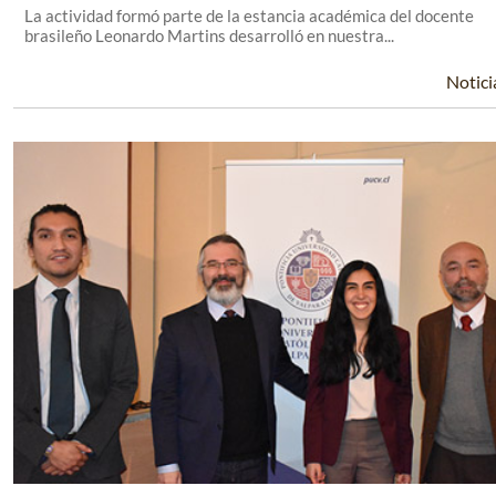
La actividad formó parte de la estancia académica del docente
brasileño Leonardo Martins desarrolló en nuestra...
Notici