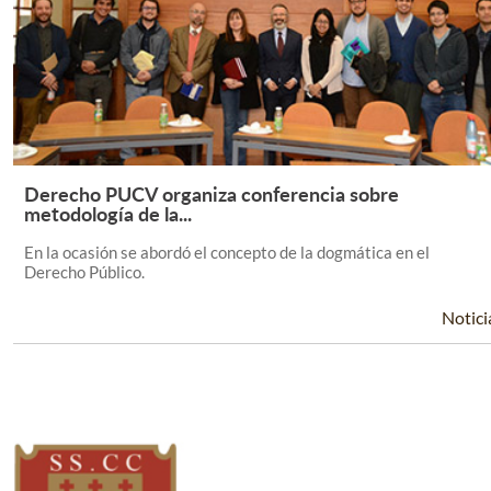
Derecho PUCV organiza conferencia sobre
Leer Más +
metodología de la...
En la ocasión se abordó el concepto de la dogmática en el
Derecho Público.
Notici