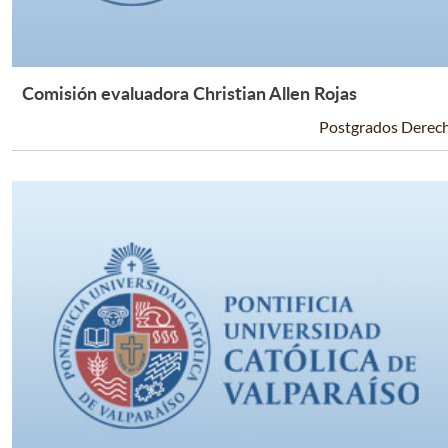
Comisión evaluadora Christian Allen Rojas
Leer Más +
Postgrados Derec