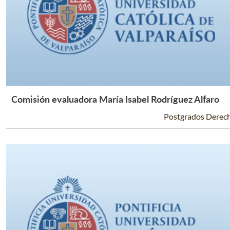
Comisión evaluadora María Isabel Rodríguez Alfaro
Leer Más +
Postgrados Derec