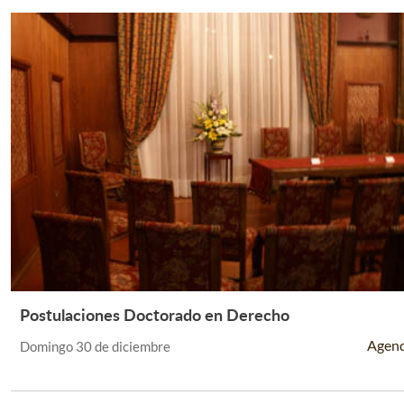
Postulaciones Doctorado en Derecho
Leer Más +
Agen
Domingo 30 de diciembre