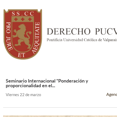
Seminario Internacional "Ponderación y
Leer Más +
proporcionalidad en el...
Agen
Viernes 22 de marzo