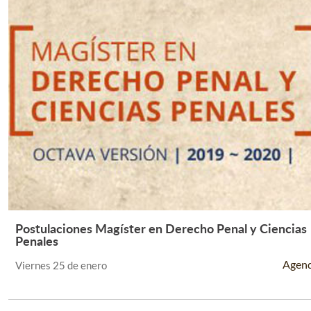
Postulaciones Magíster en Derecho Penal y Ciencias
Leer Más +
Penales
Agen
Viernes 25 de enero