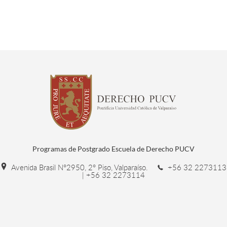
Programas de Postgrado Escuela de Derecho PUCV
Avenida Brasil N°2950, 2° Piso, Valparaíso.
+56 32 2273113
| +56 32 2273114