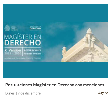
Postulaciones Magíster en Derecho con menciones
Leer Más +
Agen
Lunes 17 de diciembre