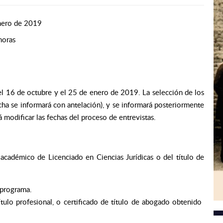
nero de 2019
horas
el 16 de octubre y el 25 de enero de 2019. La selección de los
echa se informará con antelación), y se informará posteriormente
 modificar las fechas del proceso de entrevistas.
académico de Licenciado en Ciencias Jurídicas o del título de
 programa.
título profesional, o certificado de título de abogado obtenido