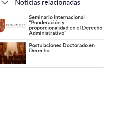
Noticias relacionadas
Seminario Internacional
"Ponderación y
proporcionalidad en el Derecho
Administrativo"
Postulaciones Doctorado en
Derecho