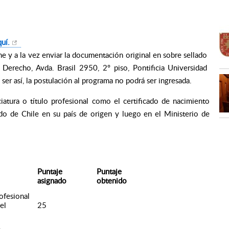
uí.
 y a la vez enviar la documentación original en sobre sellado
Derecho, Avda. Brasil 2950, 2º piso, Pontificia Universidad
 ser así, la postulación al programa no podrá ser ingresada.
ciatura o título profesional como el certificado de nacimiento
ado de Chile en su país de origen y luego en el Ministerio de
Puntaje
Puntaje
asignado
obtenido
ofesional
el
25