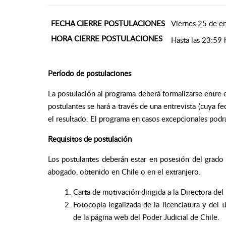
FECHA CIERRE POSTULACIONES
Viernes 25 de e
HORA CIERRE POSTULACIONES
Hasta las 23:59 
Período de postulaciones
La postulación al programa deberá formalizarse entre 
postulantes se hará a través de una entrevista (cuya f
el resultado. El programa en casos excepcionales podrá
Requisitos de postulación
Los postulantes deberán estar en posesión del grado 
abogado, obtenido en Chile o en el extranjero.
Carta de motivación dirigida a la Directora del
Fotocopia legalizada de la licenciatura y del 
de la página web del Poder Judicial de Chile.