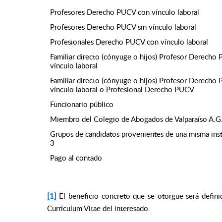
Profesores Derecho PUCV con vínculo laboral
Profesores Derecho PUCV sin vínculo laboral
Profesionales Derecho PUCV con vínculo laboral
Familiar directo (cónyuge o hijos) Profesor Derecho
vínculo laboral
Familiar directo (cónyuge o hijos) Profesor Derecho
vínculo laboral o Profesional Derecho PUCV
Funcionario público
Miembro del Colegio de Abogados de Valparaíso A.G
Grupos de candidatos provenientes de una misma inst
3
Pago al contado
[1]
El beneficio concreto que se otorgue será defini
Currículum Vitae del interesado.