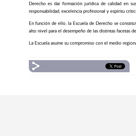
Derecho es dar formación jurídica de calidad en sus d
responsabilidad, excelencia profesional y espíritu crític
En función de ello, la Escuela de Derecho se consti
alto nivel para el desempeño de las distintas facetas de
La Escuela asume su compromiso con el medio regiona