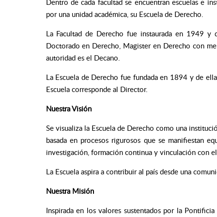
Dentro de cada facultad se encuentran escuelas e in
por una unidad académica, su Escuela de Derecho.
La Facultad de Derecho fue instaurada en 1949 y 
Doctorado en Derecho, Magister en Derecho con men
autoridad es el Decano.
La Escuela de Derecho fue fundada en 1894 y de ella d
Escuela corresponde al Director.
Nuestra Visión
Se visualiza la Escuela de Derecho como una institució
basada en procesos rigurosos que se manifiestan eq
investigación, formación continua y vinculación con el
La Escuela aspira a contribuir al país desde una comuni
Nuestra Misión
Inspirada en los valores sustentados por la Pontificia