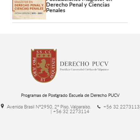
Derecho Penal y Ciencias
Penales
Programas de Postgrado Escuela de Derecho PUCV
Avenida Brasil N°2950, 2° Piso, Valparaíso.
+56 32 2273113
| +56 32 2273114