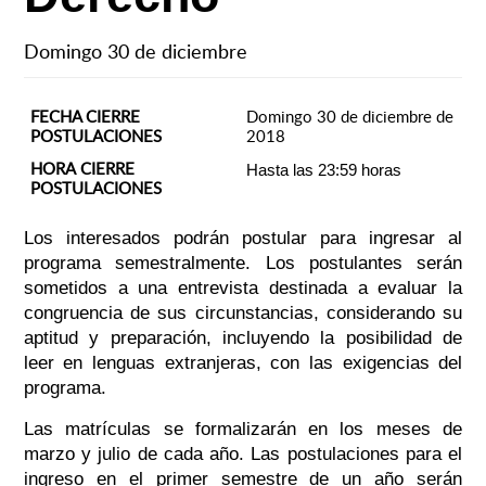
Domingo 30 de diciembre
FECHA CIERRE
Domingo 30 de diciembre de
POSTULACIONES
2018
HORA CIERRE
Hasta las 23:59 horas
POSTULACIONES
Los interesados podrán postular para ingresar al
programa semestralmente. Los postulantes serán
sometidos a una entrevista destinada a evaluar la
congruencia de sus circunstancias, considerando su
aptitud y preparación, incluyendo la posibilidad de
leer en lenguas extranjeras, con las exigencias del
programa.
Las matrículas se formalizarán en los meses de
marzo y julio de cada año. Las postulaciones para el
ingreso en el primer semestre de un año serán