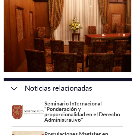
Noticias relacionadas
Seminario Internacional
"Ponderación y
proporcionalidad en el Derecho
Administrativo"
Postulaciones Magíster en