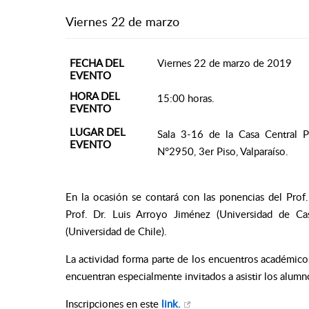
Viernes 22 de marzo
FECHA DEL
Viernes 22 de marzo de 2019
EVENTO
HORA DEL
15:00 horas.
EVENTO
LUGAR DEL
Sala 3-16 de la Casa Central Po
EVENTO
N°2950, 3er Piso, Valparaíso.
En la ocasión se contará con las ponencias del Prof
Prof. Dr. Luis Arroyo Jiménez (Universidad de Cas
(Universidad de Chile).
La actividad forma parte de los encuentros académico
encuentran especialmente invitados a asistir los alumn
Inscripciones en este
link.