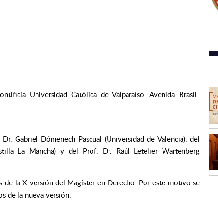
ntificia Universidad Católica de Valparaíso. Avenida Brasil
. Dr. Gabriel Dómenech Pascual (Universidad de Valencia), del
tilla La Mancha) y del Prof. Dr. Raúl Letelier Wartenberg
s de la X versión del Magíster en Derecho. Por este motivo se
os de la nueva versión.