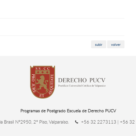
subir
volver
Programas de Postgrado Escuela de Derecho PUCV
 Brasil N°2950, 2° Piso, Valparaíso.
+56 32 2273113 | +56 32