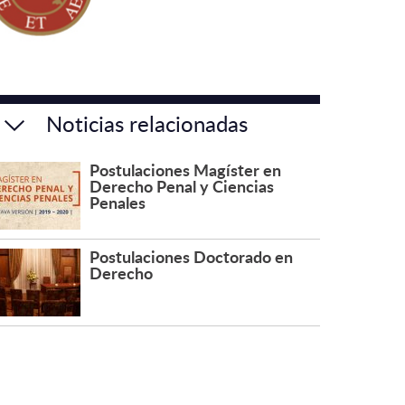
Noticias relacionadas
Postulaciones Magíster en
Derecho Penal y Ciencias
Penales
Postulaciones Doctorado en
Derecho