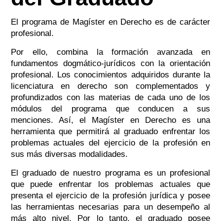
El programa de Magíster en Derecho es de carácter
profesional.
Por ello, combina la formación avanzada en
fundamentos dogmático-jurídicos con la orientación
profesional. Los conocimientos adquiridos durante la
licenciatura en derecho son complementados y
profundizados con las materias de cada uno de los
módulos del programa que conducen a sus
menciones. Así, el Magíster en Derecho es una
herramienta que permitirá al graduado enfrentar los
problemas actuales del ejercicio de la profesión en
sus más diversas modalidades.
El graduado de nuestro programa es un profesional
que puede enfrentar los problemas actuales que
presenta el ejercicio de la profesión jurídica y posee
las herramientas necesarias para un desempeño al
más alto nivel. Por lo tanto, el graduado posee