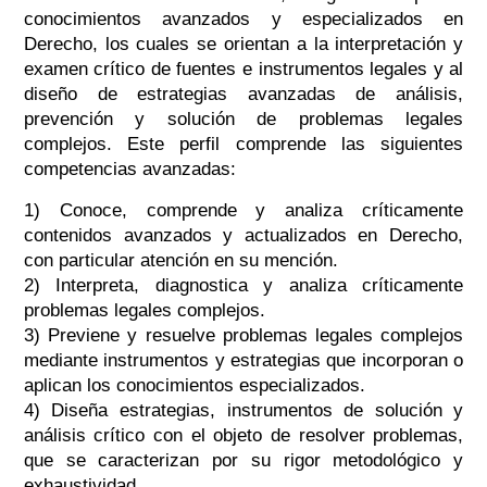
conocimientos avanzados y especializados en
Derecho, los cuales se orientan a la interpretación y
examen crítico de fuentes e instrumentos legales y al
diseño de estrategias avanzadas de análisis,
prevención y solución de problemas legales
complejos. Este perfil comprende las siguientes
competencias avanzadas:
1) Conoce, comprende y analiza críticamente
contenidos avanzados y actualizados en Derecho,
con particular atención en su mención.
2) Interpreta, diagnostica y analiza críticamente
problemas legales complejos.
3) Previene y resuelve problemas legales complejos
mediante instrumentos y estrategias que incorporan o
aplican los conocimientos especializados.
4) Diseña estrategias, instrumentos de solución y
análisis crítico con el objeto de resolver problemas,
que se caracterizan por su rigor metodológico y
exhaustividad.