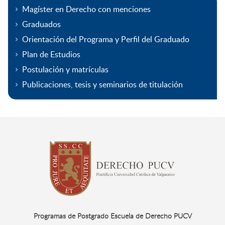
Magíster en Derecho con menciones
Graduados
Orientación del Programa y Perfil del Graduado
Plan de Estudios
Postulación y matrículas
Publicaciones, tesis y seminarios de titulación
Programas de Postgrado Escuela de Derecho PUCV