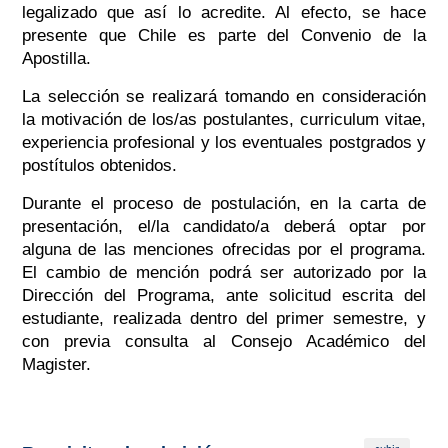
legalizado que así lo acredite. Al efecto, se hace
presente que Chile es parte del Convenio de la
Apostilla.
La selección se realizará tomando en consideración
la motivación de los/as postulantes, curriculum vitae,
experiencia profesional y los eventuales postgrados y
postítulos obtenidos.
Durante el proceso de postulación, en la carta de
presentación, el/la candidato/a deberá optar por
alguna de las menciones ofrecidas por el programa.
El cambio de mención podrá ser autorizado por la
Dirección del Programa, ante solicitud escrita del
estudiante, realizada dentro del primer semestre, y
con previa consulta al Consejo Académico del
Magister.