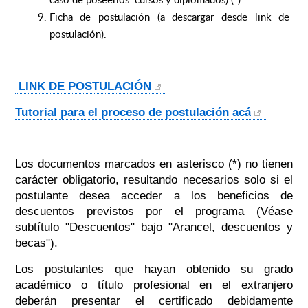
Ficha de postulación (a descargar desde link de
postulación).
LINK DE POSTULACIÓN
Tutorial para el proceso de postulación acá
Los documentos marcados en asterisco (*) no tienen
carácter obligatorio, resultando necesarios solo si el
postulante desea acceder a los beneficios de
descuentos previstos por el programa (Véase
subtítulo "Descuentos" bajo "Arancel, descuentos y
becas").
Los postulantes que hayan obtenido su grado
académico o título profesional en el extranjero
deberán presentar el certificado debidamente