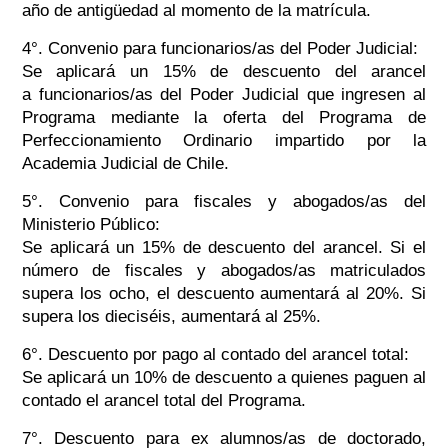
año de antigüedad al momento de la matrícula.
4°. Convenio para funcionarios/as del Poder Judicial:
Se aplicará un 15% de descuento del arancel
a funcionarios/as del Poder Judicial que ingresen al
Programa mediante la oferta del Programa de
Perfeccionamiento Ordinario impartido por la
Academia Judicial de Chile.
5°. Convenio para fiscales y abogados/as del
Ministerio Público:
Se aplicará un 15% de descuento del arancel. Si el
número de fiscales y abogados/as matriculados
supera los ocho, el descuento aumentará al 20%. Si
supera los dieciséis, aumentará al 25%.
6°. Descuento por pago al contado del arancel total:
Se aplicará un 10% de descuento a quienes paguen al
contado el arancel total del Programa.
7°. Descuento para ex alumnos/as de doctorado,