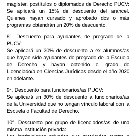
magíster, postítulos o diplomados de Derecho PUCV:
Se aplicará un 15% de descuento del arancel.
Quienes hayan cursado y aprobado dos o más
programas obtendrán un 20% de descuento.
8°. Descuento para ayudantes de pregrado de la
PUCV:
Se aplicará un 30% de descuento a ex alumnos/as
que hayan sido ayudantes de pregrado de la Escuela
de Derecho y hayan obtenido el grado de
Licenciado/a en Ciencias Jurídicas desde el año 2020
en adelante.
9°. Descuento para funcionarios/as PUCV:
Se aplicará un 30% de descuento a funcionarios/as
de la Universidad que no tengan vínculo laboral con la
Escuela o Facultad de Derecho.
10°. Descuento por grupo de licenciados/as de una
misma institución privada: