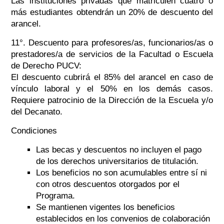
Las instituciones privadas que matriculen cuatro o
más estudiantes obtendrán un 20% de descuento del
arancel.
11°. Descuento para profesores/as, funcionarios/as o
prestadores/a de servicios de la Facultad o Escuela
de Derecho PUCV:
El descuento cubrirá el 85% del arancel en caso de
vínculo laboral y el 50% en los demás casos.
Requiere patrocinio de la Dirección de la Escuela y/o
del Decanato.
Condiciones
Las becas y descuentos no incluyen el pago
de los derechos universitarios de titulación.
Los beneficios no son acumulables entre sí ni
con otros descuentos otorgados por el
Programa.
Se mantienen vigentes los beneficios
establecidos en los convenios de colaboración