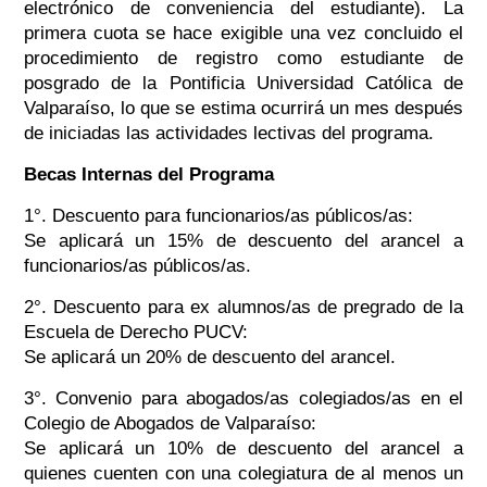
electrónico de conveniencia del estudiante). La
primera cuota se hace exigible una vez concluido el
procedimiento de registro como estudiante de
posgrado de la Pontificia Universidad Católica de
Valparaíso, lo que se estima ocurrirá un mes después
de iniciadas las actividades lectivas del programa.
Becas Internas del Programa
1°. Descuento para funcionarios/as públicos/as:
Se aplicará un 15% de descuento del arancel a
funcionarios/as públicos/as.
2°. Descuento para ex alumnos/as de pregrado de la
Escuela de Derecho PUCV:
Se aplicará un 20% de descuento del arancel.
3°. Convenio para abogados/as colegiados/as en el
Colegio de Abogados de Valparaíso:
Se aplicará un 10% de descuento del arancel a
quienes cuenten con una colegiatura de al menos un