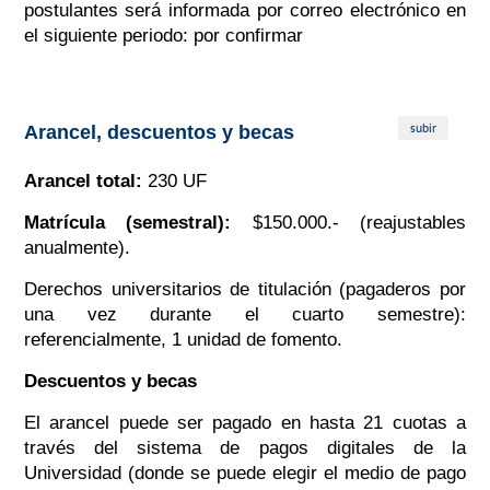
postulantes será informada por correo electrónico en
el siguiente periodo:
por confirmar
subir
Arancel, descuentos y becas
Arancel total:
230 UF
Matrícula (semestral):
$150.000.- (reajustables
anualmente).
Derechos universitarios de titulación (pagaderos por
una vez durante el cuarto semestre):
referencialmente, 1 unidad de fomento.
Descuentos y becas
El arancel puede ser pagado en hasta 21 cuotas a
través del sistema de pagos digitales de la
Universidad (donde se puede elegir el medio de pago