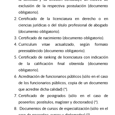
exclusión de la respectiva postulación (documento
obligatorio).
Certificado de la licenciatura en derecho o en
ciencias jurídicas o del título profesional de abogado
(documento obligatorio).
Certificado de nacimiento (documento obligatorio).
Curriculum vitae actualizado, según formato
preestablecido (documento obligatorio).
Certificado de ranking de licenciatura con indicación
de la calificación final obtenida (documento
obligatorio).
Acreditación de funcionarios públicos (sólo en el caso
de los funcionarios públicos, copia de un documento
que acredite dicha calidad) (*).
Certificado de postgrados (sólo en el caso de
poseerlos: postítulos, magíster y doctorados) (*).
Documentos de cursos de especialización (sólo en el
caso de poseerlos: cursos y diplomados) (*).