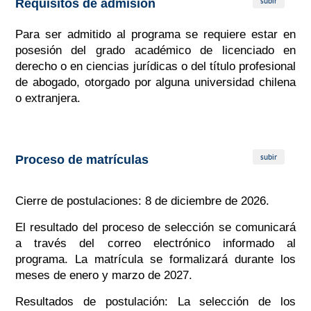
subir
Requisitos de admisión
Para ser admitido al programa se requiere estar en
posesión del grado académico de licenciado en
derecho o en ciencias jurídicas o del título profesional
de abogado, otorgado por alguna universidad chilena
o extranjera.
subir
Proceso de matrículas
Cierre de postulaciones: 8 de diciembre de 2026.
El resultado del proceso de selección se comunicará
a través del correo electrónico informado al
programa. La matrícula se formalizará durante los
meses de enero y marzo de 2027.
Resultados de postulación: La selección de los