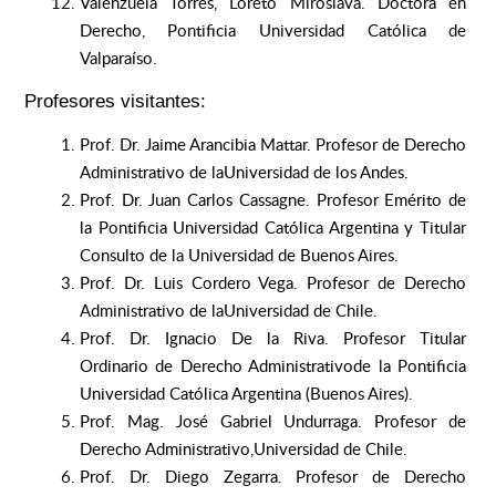
Valenzuela Torres, Loreto Miroslava. Doctora en
Derecho, Pontificia Universidad Católica de
Valparaíso.
Profesores visitantes:
Prof. Dr. Jaime Arancibia Mattar. Profesor de Derecho
Administrativo de laUniversidad de los Andes.
Prof. Dr. Juan Carlos Cassagne. Profesor Emérito de
la Pontificia Universidad Católica Argentina y Titular
Consulto de la Universidad de Buenos Aires.
Prof. Dr. Luis Cordero Vega. Profesor de Derecho
Administrativo de laUniversidad de Chile.
Prof. Dr. Ignacio De la Riva. Profesor Titular
Ordinario de Derecho Administrativode la Pontificia
Universidad Católica Argentina (Buenos Aires).
Prof. Mag. José Gabriel Undurraga. Profesor de
Derecho Administrativo,Universidad de Chile.
Prof. Dr. Diego Zegarra. Profesor de Derecho