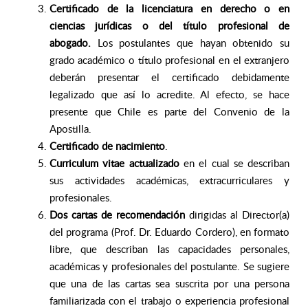
Certificado de la licenciatura en derecho o en
ciencias jurídicas o del título profesional de
abogado.
Los postulantes que hayan obtenido su
grado académico o título profesional en el extranjero
deberán presentar el certificado debidamente
legalizado que así lo acredite. Al efecto, se hace
presente que Chile es parte del Convenio de la
Apostilla.
Certificado de nacimiento
.
Curriculum vitae actualizado
en el cual se describan
sus actividades académicas, extracurriculares y
profesionales.
Dos cartas de recomendación
dirigidas al Director(a)
del programa
(Prof. Dr. Eduardo Cordero), en formato
libre, que describan las capacidades personales,
académicas y profesionales del postulante. Se sugiere
que una de las cartas sea suscrita por una persona
familiarizada con el trabajo o experiencia profesional