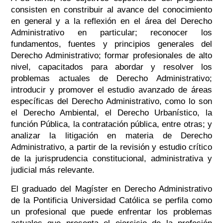
consisten en constribuir al avance del conocimiento
en general y a la reflexión en el área del Derecho
Administrativo en particular; reconocer los
fundamentos, fuentes y principios generales del
Derecho Administrativo; formar profesionales de alto
nivel, capacitados para abordar y resolver los
problemas actuales de Derecho Administrativo;
introducir y promover el estudio avanzado de áreas
específicas del Derecho Administrativo, como lo son
el Derecho Ambiental, el Derecho Urbanístico, la
función Pública, la contratación pública, entre otras; y
analizar la litigación en materia de Derecho
Administrativo, a partir de la revisión y estudio crítico
de la jurisprudencia constitucional, administrativa y
judicial más relevante.
El
graduado
del Magíster en Derecho Administrativo
de la Pontificia Universidad Católica
se perfila
como
un profesional que puede enfrentar los problemas