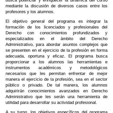
busca potenciar y enriquecer la dinámica del curso
mediante la discusión de diversos casos entre los
profesores y los alumnos.
El objetivo general del programa es integrar la
formación de los licenciados y profesionales del
Derecho con conocimientos profundizados y
especializados en el ámbito del Derecho
Administrativo, para abordar asuntos complejos que
se presenten en el ejercicio de la profesión en forma
adecuada, oportuna y eficaz. El programa busca
proporcionar a los alumnos las herramientas e
instrumentos académicos y metodológicos
necesarios que les permitan enfrentar de mejor
manera el ejercicio de la profesión, sea en el sector
público o privado. De tal manera, los alumnos
adquirirán conocimientos avanzados en Derecho
Administrativo que les serán una herramienta de
utilidad para desarrollar su actividad profesional.
A su turno, los objetivos específicos del programa