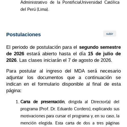
Administrativo de la PontificiaUniversidad Católica
del Perú (Lima).
subir
Postulaciones
El periodo de postulación para el
segundo semestre
de 2026
estará abierto hasta el día
15 de julio de
2026
. Las clases iniciarán el 7 de agosto de 2026.
Para postular al ingreso del MDA será necesario
adjuntar los documentos que a continuación se
indican en el formulario disponible al final de esta
página:
Carta de presentación
, dirigida al Director(a) del
programa (Prof. Dr. Eduardo Cordero), explicando sus
motivaciones para cursar el programa y, en su caso, la
mención elegida. Esta carta de dos a tres páginas