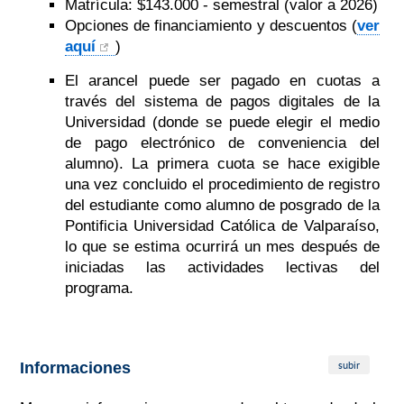
Matrícula: $143.000 - semestral (valor a 2026)
Opciones de financiamiento y descuentos (
ver
aquí
)
El arancel puede ser pagado en cuotas a
través del sistema de pagos digitales de la
Universidad (donde se puede elegir el medio
de pago electrónico de conveniencia del
alumno). La primera cuota se hace exigible
una vez concluido el procedimiento de registro
del estudiante como alumno de posgrado de la
Pontificia Universidad Católica de Valparaíso,
lo que se estima ocurrirá un mes después de
iniciadas las actividades lectivas del
programa.
subir
Informaciones