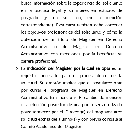
busca información sobre la experiencia del solicitante
en la práctica legal y su interés en estudios de
posgrado (y, en su caso, en la mención
correspondiente). Esta carta también debe contener
los objetivos profesionales del solicitante y cómo la
obtención de un título de Magíster en Derecho
Administrativo o de Magíster en Derecho
Administrativo con menciones podría beneficiar su
carrera profesional.
La
indicación del Magíster por la cual se opta
es un
requisito necesario para el procesamiento de la
solicitud. Su omisión implica que el postulante opta
por cursar el programa de Magíster en Derecho
Administrativo (sin mención). El cambio de mención
o la elección posterior de una podrá ser autorizado
posteriormente por el Director(a) del programa ante
solicitud escrita del alumno(a) y con previa consulta al
Comité Académico del Magíster.