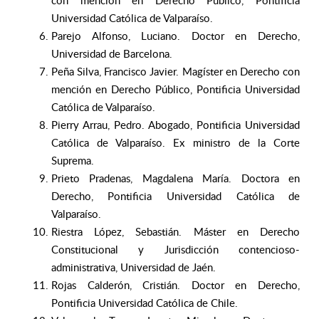
con mención en Derecho Público, Pontificia
Universidad Católica de Valparaíso.
Parejo Alfonso, Luciano. Doctor en Derecho,
Universidad de Barcelona.
Peña Silva, Francisco Javier. Magíster en Derecho con
mención en Derecho Público, Pontificia Universidad
Católica de Valparaíso.
Pierry Arrau, Pedro. Abogado, Pontificia Universidad
Católica de Valparaíso. Ex ministro de la Corte
Suprema.
Prieto Pradenas, Magdalena María. Doctora en
Derecho, Pontificia Universidad Católica de
Valparaíso.
Riestra López, Sebastián. Máster en Derecho
Constitucional y Jurisdicción contencioso-
administrativa, Universidad de Jaén.
Rojas Calderón, Cristián. Doctor en Derecho,
Pontificia Universidad Católica de Chile.