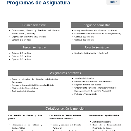
subir
Programas de Asignatura