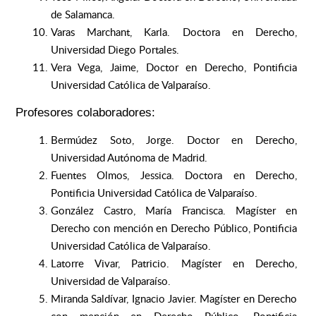
de Salamanca.
Varas Marchant, Karla. Doctora en Derecho,
Universidad Diego Portales.
Vera Vega, Jaime, Doctor en Derecho, Pontificia
Universidad Católica de Valparaíso.
Profesores colaboradores:
Bermúdez Soto, Jorge. Doctor en Derecho,
Universidad Autónoma de Madrid.
Fuentes Olmos, Jessica. Doctora en Derecho,
Pontificia Universidad Católica de Valparaíso.
González Castro, María Francisca. Magíster en
Derecho con mención en Derecho Público, Pontificia
Universidad Católica de Valparaíso.
Latorre Vivar, Patricio. Magíster en Derecho,
Universidad de Valparaíso.
Miranda Saldívar, Ignacio Javier. Magíster en Derecho