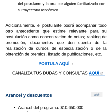
del postulante y la otra por alguien familiarizado con
su trayectoria académico.
Adicionalmente, el postulante podrá acompañar todo
otro antecedente que estime relevante para su
postulación como concentración de notas; ranking de
promoción; documentos que den cuenta de la
realización de cursos de especialización o de la
obtención de premios, listado de publicaciones, etc.
POSTULA AQUÍ
CANALIZA TUS DUDAS Y CONSULTAS
AQUÍ
subir
Arancel y descuentos
Arancel del programa: $10.650.000