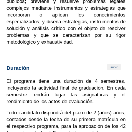
públicos; previene y resuelve problemas legales
complejos mediante instrumentos y estrategias que
incorporan o aplican los conocimientos
especializados; y diseña estrategias, instrumentos de
solución y análisis crítico con el objeto de resolver
problemas y que se caracterizan por su rigor
metodológico y exhaustividad.
subir
Duración
El programa tiene una duración de 4 semestres,
incluyendo la actividad final de graduación. En cada
semestre tendrán lugar las asignaturas y el
rendimiento de los actos de evaluación.
Todo candidato dispondrá del plazo de 2 (años) años,
contados desde la fecha de su primera matrícula en
el respectivo programa, para la aprobación de los 42