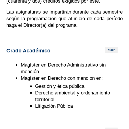
(cuarenta y dos) créditos exigidos por éste.
Las asignaturas se impartirán durante cada semestre
según la programación que al inicio de cada período
haga el Director(a) del programa.
subir
Grado Académico
Magíster en Derecho Administrativo sin
mención
Magíster en Derecho con mención en:
Gestión y ética pública
Derecho ambiental y o
rdenamiento
territorial
Litigación Pública