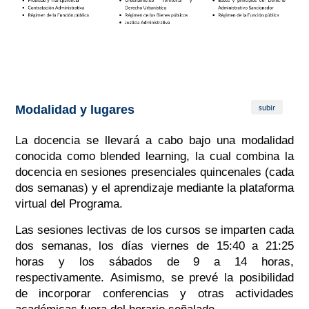
subir
Modalidad y lugares
La docencia se llevará a cabo bajo una modalidad
conocida como
blended learning
, la cual combina la
docencia en sesiones presenciales quincenales (cada
dos semanas) y el aprendizaje mediante la plataforma
virtual del Programa.
Las sesiones lectivas de los cursos se imparten cada
dos semanas, los días viernes de 15:40 a 21:25
horas y los sábados de 9 a 14 horas,
respectivamente. Asimismo, se prevé la posibilidad
de incorporar conferencias y otras actividades