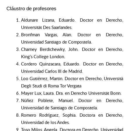
Cláustro de profesores
Aldunare Lizana, Eduardo. Doctor en Derecho,
Universität Des Saarlandes.
Bronfman Vargas, Alan. Doctor en Derecho,
Universidad Santiago de Compostela.
Charney Berdichewky, John. Doctor en Derecho,
King’s College London.
Cordero Quinzacara, Eduardo. Doctor en Derecho,
Universidad Carlos III de Madrid.
Loo Gutiérrez, Martin. Doctor en Derecho, Università
Degli Studi di Roma Tor Vergata
Mayer Lux, Laura. Dra. en Derecho Universität Bonn.
Núñez Poblete, Manuel. Doctor en Derecho,
Universidad de Santiago de Compostela.
Romero Rodríguez, Sophia. Doctora en Derecho,
Universidad de los Andes.
Toso Milos, Angela. Doctora en Derecho, Universidad