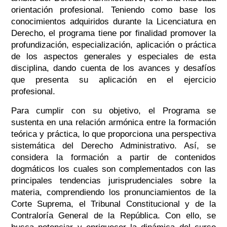
orientación profesional. Teniendo como base los
conocimientos adquiridos durante la Licenciatura en
Derecho, el programa tiene por finalidad promover la
profundización, especialización, aplicación o práctica
de los aspectos generales y especiales de esta
disciplina, dando cuenta de los avances y desafíos
que presenta su aplicación en el ejercicio
profesional.
Para cumplir con su objetivo, el Programa se
sustenta en una relación armónica entre la formación
teórica y práctica, lo que proporciona una perspectiva
sistemática del Derecho Administrativo. Así, se
considera la formación a partir de contenidos
dogmáticos los cuales son complementados con las
principales tendencias jurisprudenciales sobre la
materia, comprendiendo los pronunciamientos de la
Corte Suprema, el Tribunal Constitucional y de la
Contraloría General de la República. Con ello, se