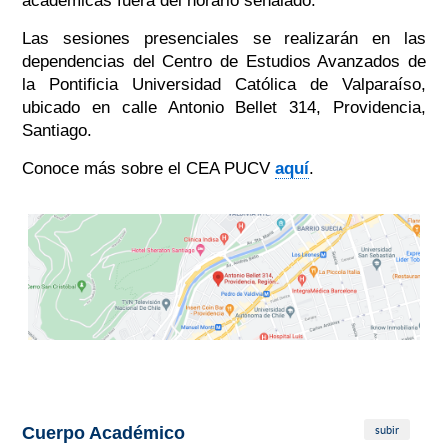
académicas fuera del horario señalado.
Las sesiones presenciales se realizarán en las
dependencias del Centro de Estudios Avanzados de
la Pontificia Universidad Católica de Valparaíso,
ubicado en calle Antonio Bellet 314, Providencia,
Santiago.
Conoce más sobre el CEA PUCV
aquí
.
subir
Cuerpo Académico