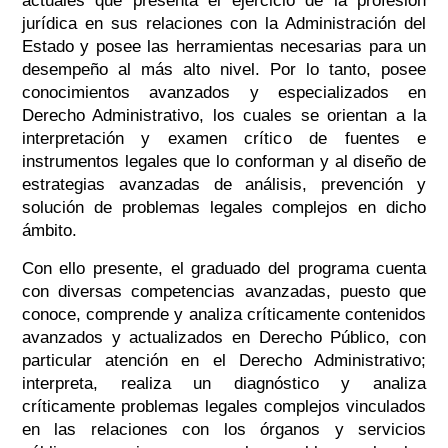
actuales que presenta el ejercicio de la profesión
jurídica en sus relaciones con la Administración del
Estado y posee las herramientas necesarias para un
desempeño al más alto nivel. Por lo tanto, posee
conocimientos avanzados y especializados en
Derecho Administrativo, los cuales se orientan a la
interpretación y examen crítico de fuentes e
instrumentos legales que lo conforman y al diseño de
estrategias avanzadas de análisis, prevención y
solución de problemas legales complejos en dicho
ámbito.
Con ello presente, el graduado del programa cuenta
con diversas competencias avanzadas, puesto que
conoce, comprende y analiza críticamente contenidos
avanzados y actualizados en Derecho Público, con
particular atención en el Derecho Administrativo;
interpreta, realiza un diagnóstico y analiza
críticamente problemas legales complejos vinculados
en las relaciones con los órganos y servicios