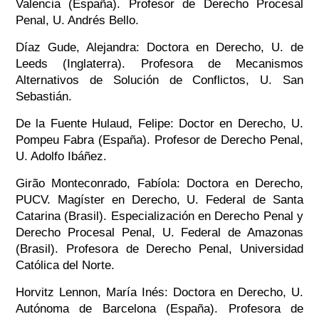
Valencia (España). Profesor de Derecho Procesal
Penal, U. Andrés Bello.
Díaz Gude, Alejandra: Doctora en Derecho, U. de
Leeds (Inglaterra). Profesora de Mecanismos
Alternativos de Solución de Conflictos, U. San
Sebastián.
De la Fuente Hulaud, Felipe: Doctor en Derecho, U.
Pompeu Fabra (España). Profesor de Derecho Penal,
U. Adolfo Ibáñez.
Girão Monteconrado, Fabíola: Doctora en Derecho,
PUCV. Magíster en Derecho, U. Federal de Santa
Catarina (Brasil). Especialización en Derecho Penal y
Derecho Procesal Penal, U. Federal de Amazonas
(Brasil). Profesora de Derecho Penal, Universidad
Católica del Norte.
Horvitz Lennon, María Inés: Doctora en Derecho, U.
Autónoma de Barcelona (España). Profesora de