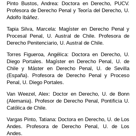
Pinto Bustos, Andrea: Doctora en Derecho, PUCV.
Profesora de Derecho Penal y Teoría del Derecho, U.
Adolfo Ibáñez
.
Tapia Silva, Marcela: Magíster en Derecho Penal y
Procesal Penal, U. Austral de Chile. Profesora de
Derecho Penitenciario, U. Austral de Chile.
Torres Figueroa, Angélica: Doctora en Derecho, U.
Diego Portales. Magíster en Derecho Penal, U. de
Chile y Máster en Derecho Penal, U. de Sevilla
(España). Profesora de Derecho Penal y Proceso
Penal, U. Diego Portales.
Van Weezel, Alex: Doctor en Derecho, U. de Bonn
(Alemania). Profesor de Derecho Penal, Pontificia U.
Católica de Chile.
Vargas Pinto, Tatiana: Doctora en Derecho, U. de Los
Andes. Profesora de Derecho Penal, U. de Los
Andes.