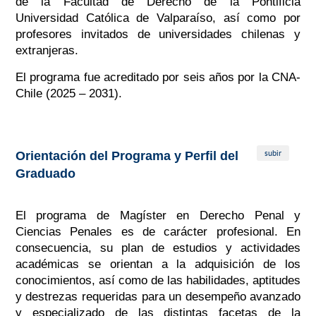
de la Facultad de Derecho de la Pontificia
Universidad Católica de Valparaíso, así como por
profesores invitados de universidades chilenas y
extranjeras.
El programa fue acreditado por seis años por la CNA-
Chile (2025 – 2031).
subir
Orientación del Programa y Perfil del
Graduado
El programa de Magíster en Derecho Penal y
Ciencias Penales es de carácter profesional. En
consecuencia, su plan de estudios y actividades
académicas se orientan a la adquisición de los
conocimientos, así como de las habilidades, aptitudes
y destrezas requeridas para un desempeño avanzado
y especializado de las distintas facetas de la