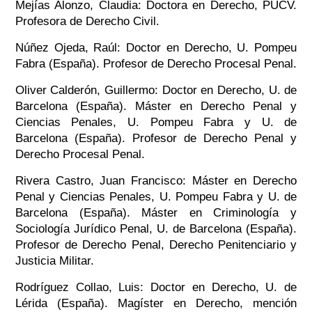
Mejías Alonzo, Claudia: Doctora en Derecho, PUCV.
Profesora de Derecho Civil.
Núñez Ojeda, Raúl: Doctor en Derecho, U. Pompeu
Fabra (España). Profesor de Derecho Procesal Penal.
Oliver Calderón, Guillermo: Doctor en Derecho, U. de
Barcelona (España). Máster en Derecho Penal y
Ciencias Penales, U. Pompeu Fabra y U. de
Barcelona (España). Profesor de Derecho Penal y
Derecho Procesal Penal.
Rivera Castro, Juan Francisco: Máster en Derecho
Penal y Ciencias Penales, U. Pompeu Fabra y U. de
Barcelona (España). Máster en Criminología y
Sociología Jurídico Penal, U. de Barcelona (España).
Profesor de Derecho Penal, Derecho Penitenciario y
Justicia Militar.
Rodríguez Collao, Luis: Doctor en Derecho, U. de
Lérida (España). Magíster en Derecho, mención