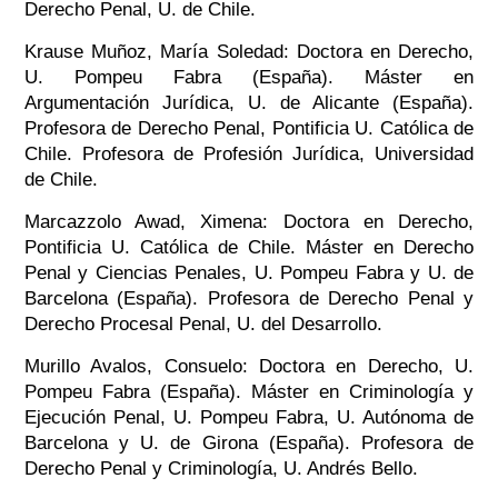
Derecho Penal, U. de Chile.
Krause Muñoz, María Soledad: Doctora en Derecho,
U. Pompeu Fabra (España). Máster en
Argumentación Jurídica, U. de Alicante (España).
Profesora de Derecho Penal, Pontificia U. Católica de
Chile. Profesora de Profesión Jurídica, Universidad
de Chile.
Marcazzolo Awad, Ximena: Doctora en Derecho,
Pontificia U. Católica de Chile. Máster en Derecho
Penal y Ciencias Penales, U. Pompeu Fabra y U. de
Barcelona (España). Profesora de Derecho Penal y
Derecho Procesal Penal, U. del Desarrollo.
Murillo Avalos, Consuelo: Doctora en Derecho, U.
Pompeu Fabra (España). Máster en Criminología y
Ejecución Penal, U. Pompeu Fabra, U. Autónoma de
Barcelona y U. de Girona (España). Profesora de
Derecho Penal y Criminología, U. Andrés Bello.