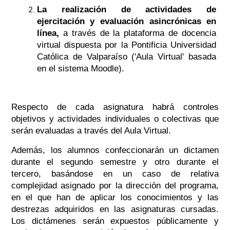
La realización de actividades de
ejercitación y evaluación asincrónicas en
línea,
a través de la plataforma de docencia
virtual dispuesta por la Pontificia Universidad
Católica de Valparaíso ('Aula Virtual' basada
en el sistema Moodle).
Respecto de cada asignatura habrá controles
objetivos y actividades individuales o colectivas que
serán evaluadas a través del Aula Virtual.
Además, los alumnos confeccionarán un dictamen
durante el segundo semestre y otro durante el
tercero, basándose en un caso de relativa
complejidad asignado por la dirección del programa,
en el que han de aplicar los conocimientos y las
destrezas adquiridos en las asignaturas cursadas.
Los dictámenes serán expuestos públicamente y