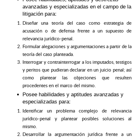
avanzadas y especializadas en el campo de la
litigación para:
Diseñar una teoría del caso como estrategia de
acusación o de defensa frente a un supuesto de
relevancia jurídico-penal.
Formular alegaciones y argumentaciones a partir de la
teoría del caso planteada.
Interrogar y contrainterrogar a los imputados, testigos
y peritos que pudieran declarar en un juicio penal; así
como plantear las objeciones que resulten
procedentes en el marco del mismo.
Posee habilidades y aptitudes avanzadas y
especializadas para:
Identificar un problema complejo de relevancia
jurídico-penal y plantear posibles soluciones al
mismo.
Desarrollar la argumentación jurídica frente a un