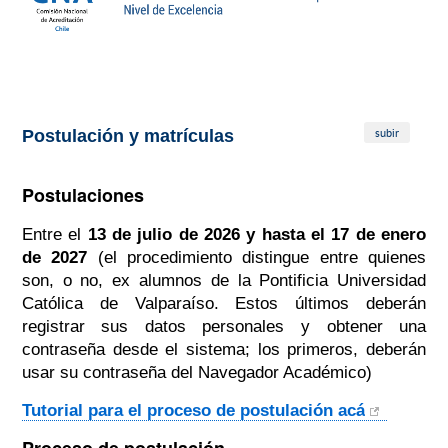
subir
Postulación y matrículas
Postulaciones
Entre el
13 de julio de 2026 y hasta el 17 de enero
de 2027
(el procedimiento distingue entre quienes
son, o no, ex alumnos de la Pontificia Universidad
Católica de Valparaíso.
Estos últimos deberán
registrar sus datos personales y obtener una
contraseña desde el sistema; los primeros, deberán
usar su contraseña del Navegador Académico)
Tutorial para el proceso de postulación acá
Proceso de postulación