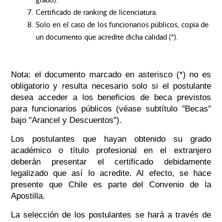
Certificado de ranking de licenciatura.
Solo en el caso de los funcionarios públicos, copia de
un documento que acredite dicha calidad (*).
Nota: el documento marcado en asterisco (*) no es
obligatorio y resulta necesario solo si el postulante
desea acceder a los beneficios de beca previstos
para funcionarios públicos (véase subtítulo "Becas"
bajo "Arancel y Descuentos").
Los postulantes que hayan obtenido su grado
académico o título profesional en el extranjero
deberán presentar el certificado debidamente
legalizado que así lo acredite. Al efecto, se hace
presente que Chile es parte del Convenio de la
Apostilla.
La selección de los postulantes se hará a través de