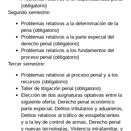
(obligatorio)
Segundo semestre:
Problemas relativos a la determinación de la
pena (obligatorio)
Problemas relativos a la parte especial del
derecho penal (obligatorio)
Problemas relativos a los fundamentos del
proceso penal (obligatorio)
Tercer semestre:
Problemas relativos al proceso penal y a los
recursos (obligatorio)
Taller de litigación penal (obligatorio)
Elección de dos asignaturas optativas entre la
siguiente oferta: Derecho penal económico
parte especial, Delitos tributarios y aduaneros,
Delitos relativos al tráfico de estupefacientes
y a la ley de control de armas, Derecho penal
y nuevas tecnologías, Violencia intrafamiliar, y