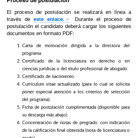
El proceso de postulación se realizará en línea a
través de
este enlace.
Durante el proceso de
postulación el candidato deberá cargar los siguientes
documentos en formato PDF:
Carta de motivación dirigida a la directora del
programa.
Certificado de la licenciatura en derecho o en
ciencias jurídicas o del título profesional de abogado.
Certificado de nacimiento.
Curriculum vitae actualizado (para lo cual se solicita
poner especial atención a los criterios de selección
del programa).
Ficha de postulación cumplimentada (disponible para
su descarga más abajo).
Concentración de notas de pregrado, con indicación
de la calificación final obtenida (nota de licenciatura o
grado).