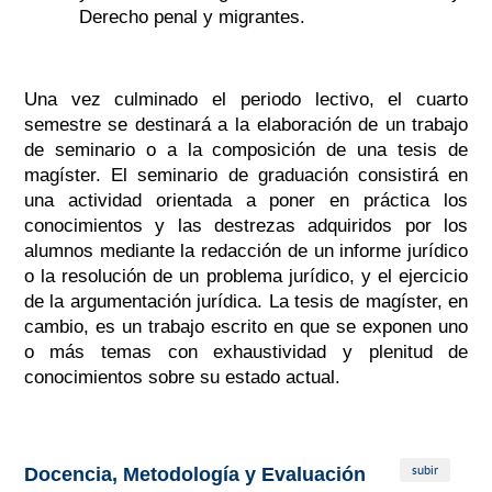
Derecho penal y migrantes.
Una vez culminado el periodo lectivo, el cuarto
semestre se destinará a la elaboración de un trabajo
de seminario o a la composición de una tesis de
magíster. El seminario de graduación consistirá en
una actividad orientada a poner en práctica los
conocimientos y las destrezas adquiridos por los
alumnos mediante la redacción de un informe jurídico
o la resolución de un problema jurídico, y el ejercicio
de la argumentación jurídica. La tesis de magíster, en
cambio, es un trabajo escrito en que se exponen uno
o más temas con exhaustividad y plenitud de
conocimientos sobre su estado actual.
subir
Docencia, Metodología y Evaluación