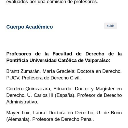
evaluados por una comisión de profesores.
subir
Cuerpo Académico
Profesores de la Facultad de Derecho de la
Pontificia Universidad Católica de Valparaíso:
Brantt Zumarán, María Graciela: Doctora en Derecho,
PUCV. Profesora de Derecho Civil.
Cordero Quinzacara, Eduardo: Doctor y Magíster en
Derecho, U. Carlos III (España). Profesor de Derecho
Administrativo.
Mayer Lux, Laura: Doctora en Derecho, U. de Bonn
(Alemania). Profesora de Derecho Penal.