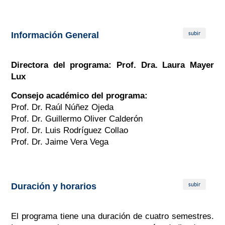
subir
Información General
Directora del programa: Prof. Dra. Laura Mayer
Lux
Consejo académico del programa:
Prof. Dr. Raúl Núñez Ojeda
Prof. Dr. Guillermo Oliver Calderón
Prof. Dr. Luis Rodríguez Collao
Prof. Dr. Jaime Vera Vega
subir
Duración y horarios
El programa tiene una duración de cuatro semestres.