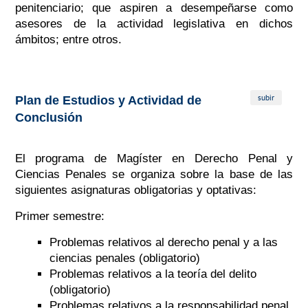
penitenciario; que aspiren a desempeñarse como
asesores de la actividad legislativa en dichos
ámbitos; entre otros.
subir
Plan de Estudios y Actividad de
Conclusión
El programa de Magíster en Derecho Penal y
Ciencias Penales se organiza sobre la base de las
siguientes asignaturas obligatorias y optativas:
Primer semestre:
Problemas relativos al derecho penal y a las
ciencias penales (obligatorio)
Problemas relativos a la teoría del delito
(obligatorio)
Problemas relativos a la responsabilidad penal