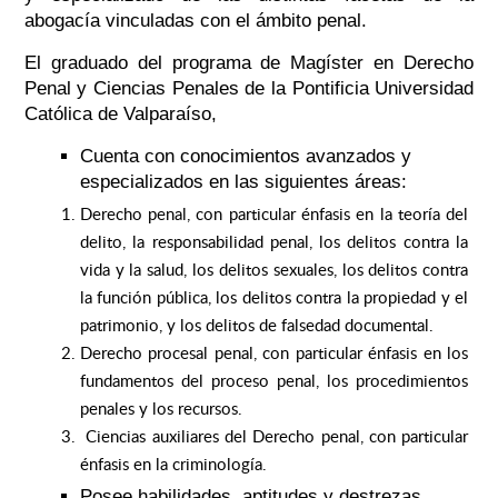
abogacía vinculadas con el ámbito penal.
El graduado del programa de Magíster en Derecho
Penal y Ciencias Penales de la Pontificia Universidad
Católica de Valparaíso,
Cuenta con conocimientos avanzados y
especializados en las siguientes áreas:
Derecho penal, con particular énfasis en la teoría del
delito, la responsabilidad penal, los delitos contra la
vida y la salud, los delitos sexuales, los delitos contra
la función pública, los delitos contra la propiedad y el
patrimonio, y los delitos de falsedad documental.
Derecho procesal penal, con particular énfasis en los
fundamentos del proceso penal, los procedimientos
penales y los recursos.
Ciencias auxiliares del Derecho penal, con particular
énfasis en la criminología.
Posee habilidades, aptitudes y destrezas