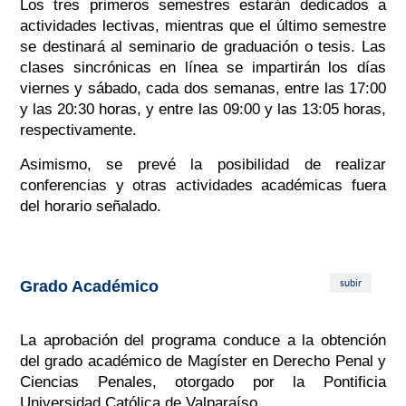
Los tres primeros semestres estarán dedicados a
actividades lectivas, mientras que el último semestre
se destinará al seminario de graduación o tesis. Las
clases sincrónicas en línea se impartirán los días
viernes y sábado, cada dos semanas, entre
las 17:00
y las 20:30 horas
, y entre las
09:00 y las 13:05 horas
,
respectivamente.
Asimismo, se prevé la posibilidad de realizar
conferencias y otras actividades académicas fuera
del horario señalado.
subir
Grado Académico
La aprobación del programa conduce a la obtención
del grado académico de Magíster en Derecho Penal y
Ciencias Penales, otorgado por la Pontificia
Universidad Católica de Valparaíso.