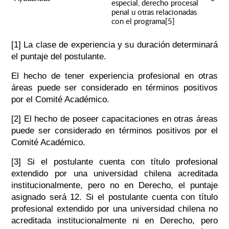
especial, derecho procesal
penal u otras relacionadas
con el programa[5]
[1] La clase de experiencia y su duración determinará
el puntaje del postulante.
El hecho de tener experiencia profesional en otras
áreas puede ser considerado en términos positivos
por el Comité Académico.
[2] El hecho de poseer capacitaciones en otras áreas
puede ser considerado en términos positivos por el
Comité Académico.
[3] Si el postulante cuenta con título profesional
extendido por una universidad chilena acreditada
institucionalmente, pero no en Derecho, el puntaje
asignado será 12. Si el postulante cuenta con título
profesional extendido por una universidad chilena no
acreditada institucionalmente ni en Derecho, pero