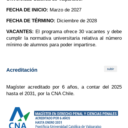
FECHA DE INICIO:
Marzo de 2027
FECHA DE TÉRMINO:
Diciembre de 2028
VACANTES:
El programa ofrece 30 vacantes y debe
cumplir la normativa universitaria relativa al número
mínimo de alumnos para poder impartirse.
subir
Acreditación
Magíster acreditado por 6 años, a contar del 2025
hasta el 2031, por la CNA Chile.