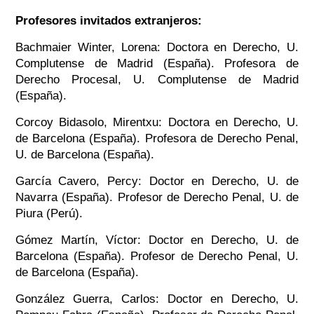
Profesores invitados extranjeros:
Bachmaier Winter, Lorena: Doctora en Derecho, U.
Complutense de Madrid (España). Profesora de
Derecho Procesal, U. Complutense de Madrid
(España).
Corcoy Bidasolo, Mirentxu: Doctora en Derecho, U.
de Barcelona (España). Profesora de Derecho Penal,
U. de Barcelona (España).
García Cavero, Percy: Doctor en Derecho, U. de
Navarra (España). Profesor de Derecho Penal, U. de
Piura (Perú).
Gómez Martín, Víctor: Doctor en Derecho, U. de
Barcelona (España). Profesor de Derecho Penal, U.
de Barcelona (España).
González Guerra, Carlos: Doctor en Derecho, U.