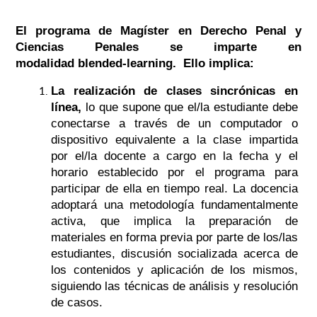
El programa de Magíster en Derecho Penal y
Ciencias Penales se imparte en
modalidad
blended-learning.
Ello implica:
La realización de clases sincrónicas en
línea,
lo que supone que el/la estudiante debe
conectarse a través de un computador o
dispositivo equivalente a la clase impartida
por el/la docente a cargo en la fecha y el
horario establecido por el programa para
participar de ella en tiempo real.
La docencia
adoptará una metodología fundamentalmente
activa, que implica la preparación de
materiales en forma previa por parte de los/las
estudiantes, discusión socializada acerca de
los contenidos y aplicación de los mismos,
siguiendo las técnicas de análisis y resolución
de casos.