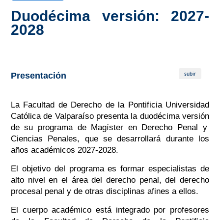
Duodécima versión: 2027-
2028
subir
Presentación
La Facultad de Derecho de la Pontificia Universidad
Católica de Valparaíso presenta la
duodécima versión
de su programa de Magíster en Derecho Penal y
Ciencias Penales, que se desarrollará durante los
años
académicos 2027-2028.
El objetivo del programa es formar especialistas de
alto nivel en el área del derecho penal, del derecho
procesal penal y de otras disciplinas afines a ellos.
El cuerpo académico está integrado por profesores