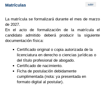
subir
Matrículas
La matrícula se formalizará durante el mes de
marzo
de 2027.
En el acto de formalización de la matrícula el
candidato admitido deberá producir la siguiente
documentación física:
Certificado original o copia autorizada de la
licenciatura en derecho o ciencias jurídicas o
del título profesional de abogado.
Certificado de nacimiento.
Ficha de postulación debidamente
cumplimentada (nota: ya presentada en
formato digital al postular).