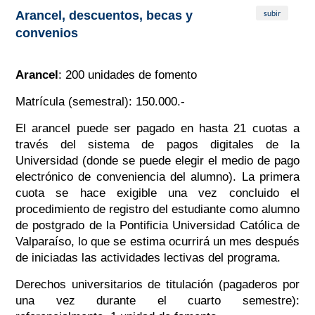
subir
Arancel, descuentos, becas y
convenios
Arancel
: 200 unidades de fomento
Matrícula (semestral): 150.000.-
El arancel puede ser pagado en hasta 21 cuotas a
través del sistema de pagos digitales de la
Universidad (donde se puede elegir el medio de pago
electrónico de conveniencia del alumno). La primera
cuota se hace exigible una vez concluido el
procedimiento de registro del estudiante como alumno
de postgrado de la Pontificia Universidad Católica de
Valparaíso, lo que se estima ocurrirá un mes después
de iniciadas las actividades lectivas del programa.
Derechos universitarios de titulación
(pagaderos por
una vez durante el cuarto semestre):