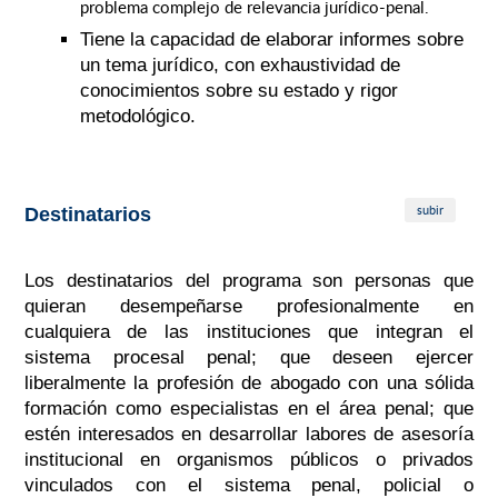
problema complejo de relevancia jurídico-penal.
Tiene la capacidad de elaborar informes sobre
un tema jurídico, con exhaustividad de
conocimientos sobre su estado y rigor
metodológico.
subir
Destinatarios
Los destinatarios del programa son personas que
quieran desempeñarse profesionalmente en
cualquiera de las instituciones que integran el
sistema procesal penal; que deseen ejercer
liberalmente la profesión de abogado con una sólida
formación como especialistas en el área penal; que
estén interesados en desarrollar labores de asesoría
institucional en organismos públicos o privados
vinculados con el sistema penal, policial o