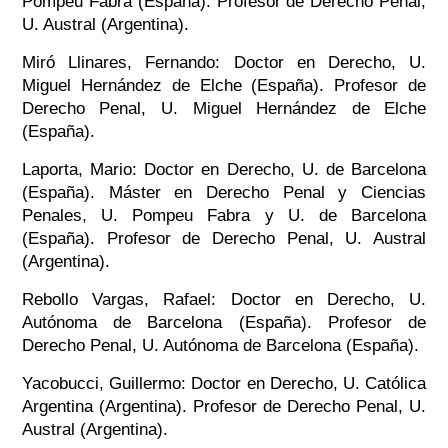
Pompeu Fabra (España). Profesor de Derecho Penal,
U. Austral (Argentina).
Miró Llinares, Fernando: Doctor en Derecho, U.
Miguel Hernández de Elche (España). Profesor de
Derecho Penal, U. Miguel Hernández de Elche
(España).
Laporta, Mario: Doctor en Derecho, U. de Barcelona
(España). Máster en Derecho Penal y Ciencias
Penales, U. Pompeu Fabra y U. de Barcelona
(España). Profesor de Derecho Penal, U. Austral
(Argentina).
Rebollo Vargas, Rafael: Doctor en Derecho, U.
Autónoma de Barcelona (España). Profesor de
Derecho Penal, U. Autónoma de Barcelona (España).
Yacobucci, Guillermo: Doctor en Derecho, U. Católica
Argentina (Argentina). Profesor de Derecho Penal, U.
Austral (Argentina).