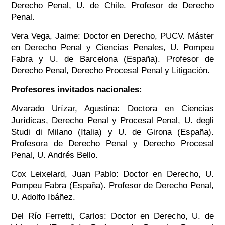
Derecho Penal, U. de Chile. Profesor de Derecho
Penal.
Vera Vega, Jaime: Doctor en Derecho, PUCV. Máster
en Derecho Penal y Ciencias Penales, U. Pompeu
Fabra y U. de Barcelona (España). Profesor de
Derecho Penal, Derecho Procesal Penal y Litigación.
Profesores invitados nacionales:
Alvarado Urízar, Agustina: Doctora en Ciencias
Jurídicas, Derecho Penal y Procesal Penal, U. degli
Studi di Milano (Italia) y U. de Girona (España).
Profesora de Derecho Penal y Derecho Procesal
Penal, U. Andrés Bello.
Cox Leixelard, Juan Pablo: Doctor en Derecho, U.
Pompeu Fabra (España). Profesor de Derecho Penal,
U. Adolfo Ibáñez.
Del Río Ferretti, Carlos: Doctor en Derecho, U. de