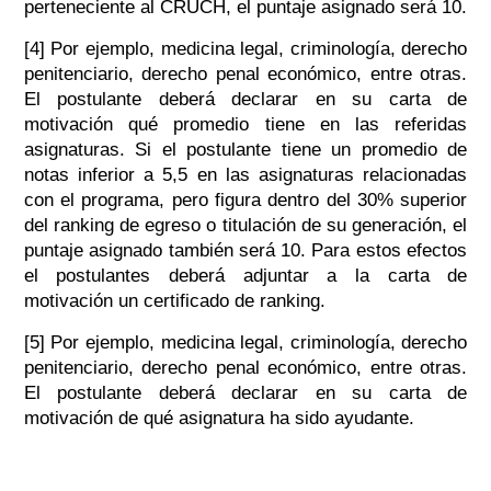
perteneciente al CRUCH, el puntaje asignado será 10.
[4] Por ejemplo, medicina legal, criminología, derecho
penitenciario, derecho penal económico, entre otras.
El postulante deberá declarar en su carta de
motivación qué promedio tiene en las referidas
asignaturas. Si el postulante tiene un promedio de
notas inferior a 5,5 en las asignaturas relacionadas
con el programa, pero figura dentro del 30% superior
del ranking de egreso o titulación de su generación, el
puntaje asignado también será 10. Para estos efectos
el postulantes deberá adjuntar a la carta de
motivación un certificado de ranking.
[5] Por ejemplo, medicina legal, criminología, derecho
penitenciario, derecho penal económico, entre otras.
El postulante deberá declarar en su carta de
motivación de qué asignatura ha sido ayudante.