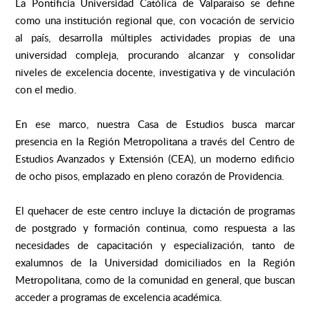
La Pontificia Universidad Católica de Valparaíso se define
como una institución regional que, con vocación de servicio
al país, desarrolla múltiples actividades propias de una
universidad compleja, procurando alcanzar y consolidar
niveles de excelencia docente, investigativa y de vinculación
con el medio.
En ese marco, nuestra Casa de Estudios busca marcar
presencia en la Región Metropolitana a través del Centro de
Estudios Avanzados y Extensión (CEA), un moderno edificio
de ocho pisos, emplazado en pleno corazón de Providencia.
El quehacer de este centro incluye la dictación de programas
de postgrado y formación continua, como respuesta a las
necesidades de capacitación y especialización, tanto de
exalumnos de la Universidad domiciliados en la Región
Metropolitana, como de la comunidad en general, que buscan
acceder a programas de excelencia académica.