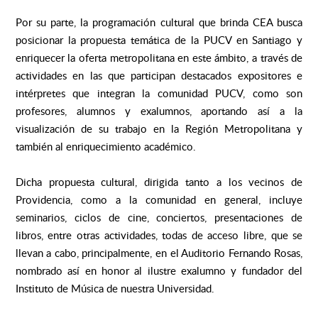
Por su parte, la programación cultural que brinda CEA busca
posicionar la propuesta temática de la PUCV en Santiago y
enriquecer la oferta metropolitana en este ámbito, a través de
actividades en las que participan destacados expositores e
intérpretes que integran la comunidad PUCV, como son
profesores, alumnos y exalumnos, aportando así a la
visualización de su trabajo en la Región Metropolitana y
también al enriquecimiento académico.
Dicha propuesta cultural, dirigida tanto a los vecinos de
Providencia, como a la comunidad en general, incluye
seminarios, ciclos de cine, conciertos, presentaciones de
libros, entre otras actividades, todas de acceso libre, que se
llevan a cabo, principalmente, en el Auditorio Fernando Rosas,
nombrado así en honor al ilustre exalumno y fundador del
Instituto de Música de nuestra Universidad.