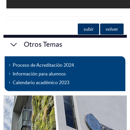
subir
volver
Otros Temas
Proceso de Acreditación 2024
Información para alumnos
Calendario académico 2023