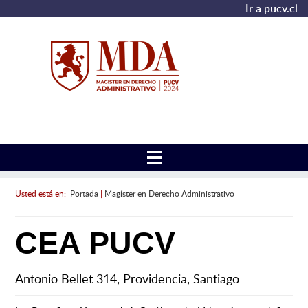
Ir a pucv.cl
Usted está en:
Portada
|
Magíster en Derecho Administrativo
CEA PUCV
Antonio Bellet 314, Providencia, Santiago