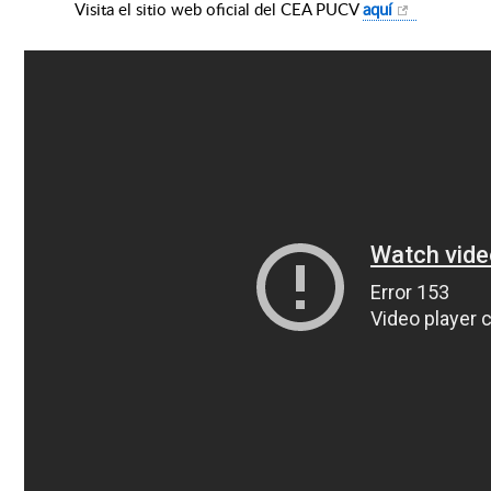
Visita el sitio web oficial del CEA PUCV
aquí