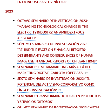
EN LA INDUSTRIA VITIVINÍCOLA"
2023
OCTAVO SEMINARIO DE INVESTIGACIÓN 2023:
"MANAGING TECHNOLOGICAL CHANGE IN THE
ELECTRICITY INDUSTRY. AN AMBIDEXTROUS
APPROACH"
SÉPTIMO SEMINARIO DE INVESTIGACIÓN 2023:
"BEHIND THE FACES ON FINANCIAL REPORTS:
DETERMINANTS AND CONSEQUENCES OF HUMAN
IMAGE USE IN ANNUAL REPORTS OF CHILEAN FIRMS"
SEMINARIO
"EL METAMARKETING: MÁS ALLÁ DEL
MARKETING DIGITAL". CARLOTA LÓPEZ AZA.
SEXTO SEMINARIO DE INVESTIGACIÓN 2023:
"EL
POTENCIAL DEL ACTIVISMO CORPORATIVO COMO
LÍNEA DE INVESTIGACIÓN"
SEMINARIO "TRANSFORMANDO IDEAS EN PRODUCTOS
Y SERVICIOS EXITOSOS"
QUINTO SEMINARIO DE INVESTIGACIÓN 2023: “METAL