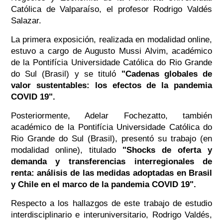
Católica de Valparaíso, el profesor Rodrigo Valdés
Salazar.
La primera exposición, realizada en modalidad online,
estuvo a cargo de Augusto Mussi Alvim, académico
de la Pontifícia Universidade Católica do Rio Grande
do Sul (Brasil) y se tituló
"Cadenas globales de
valor sustentables: los efectos de la pandemia
COVID 19".
Posteriormente, Adelar Fochezatto, también
académico de la Pontifícia Universidade Católica do
Rio Grande do Sul (Brasil), presentó su trabajo (en
modalidad online), titulado
"Shocks de oferta y
demanda y transferencias interregionales de
renta: análisis de las medidas adoptadas en Brasil
y Chile en el marco de la pandemia COVID 19".
Respecto a los hallazgos de este trabajo de estudio
interdisciplinario e interuniversitario, Rodrigo Valdés,