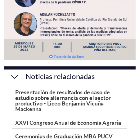
Noticias relacionadas
Presentación de resultados de caso de
estudio sobre alternancia con el sector
productivo - Liceo Benjamín Vicuña
Mackenna
XXVI Congreso Anual de Economía Agraria
Ceremonias de Graduación MBA PUCV