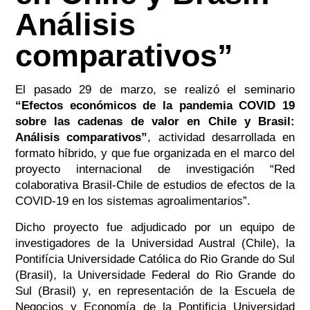
Análisis
comparativos”
El pasado 29 de marzo, se realizó el seminario
“Efectos económicos de la pandemia COVID 19
sobre las cadenas de valor en Chile y Brasil:
Análisis comparativos”
, actividad desarrollada en
formato híbrido, y que fue organizada en el marco del
proyecto internacional de investigación “Red
colaborativa Brasil-Chile de estudios de efectos de la
COVID-19 en los sistemas agroalimentarios”.
Dicho proyecto fue adjudicado por un equipo de
investigadores de la Universidad Austral (Chile), la
Pontifícia Universidade Católica do Rio Grande do Sul
(Brasil), la Universidade Federal do Rio Grande do
Sul (Brasil) y, en representación de la Escuela de
Negocios y Economía de la Pontificia Universidad