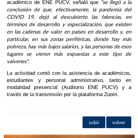
“se llegó a la
académico de ENE PUCV, señaló que
conclusión de que, efectivamente, la pandemia del
COVID 19, dejó al descubierto las falencias, en
términos de desarrollo y especialización, que existen
en las cadenas de valor en países en desarrollo y, en
particular, en sus zonas periféricas, donde hay más
pobreza, hay más bajos salarios, y las personas de esos
lugares se vieron más expuestas a este tipo de
vaivenes”.
La actividad contó con la asistencia de académicos,
estudiantes y personal administrativo, tanto en
modalidad presencial (Auditorio ENE PUCV) y a
través de la transmisión por la plataforma Zoom.
subir
volver