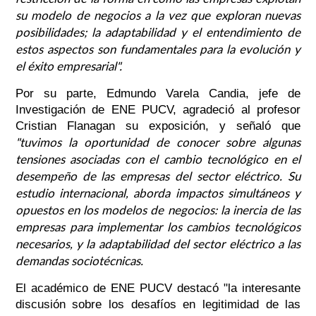
su modelo de negocios a la vez que exploran nuevas
posibilidades; la adaptabilidad y el entendimiento de
estos aspectos son fundamentales para la evolución y
el éxito empresarial".
Por su parte, Edmundo Varela Candia, jefe de
Investigación de ENE PUCV, agradeció al profesor
Cristian Flanagan su exposición, y señaló que
"tuvimos la oportunidad de conocer sobre algunas
tensiones asociadas con el cambio tecnológico en el
desempeño de las empresas del sector eléctrico. Su
estudio internacional, aborda impactos simultáneos y
opuestos en los modelos de negocios: la inercia de las
empresas para implementar los cambios tecnológicos
necesarios, y la adaptabilidad del sector eléctrico a las
demandas sociotécnicas.
El académico de ENE PUCV destacó "la interesante
discusión sobre los desafíos en legitimidad de las