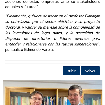
acciones de estas empresas ante su stakeholders
actuales y futuros".
"Finalmente, quisiera destacar en el profesor Flanagan
su entusiasmo por el sector eléctrico y su proyecto
doctoral, y valorar su mensaje sobre la complejidad de
las inversiones de largo plazo, y la necesidad de
disponer de directorios o líderes diversos para
entender y relacionarse con las futuras generaciones"
,
puntualizó Edmundo Varela.
subir
volver