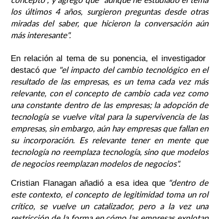
los últimos 4 años, surgieron preguntas desde otras
miradas del saber, que hicieron la conversación aún
más interesante".
En relación al tema de su ponencia, el investigador
que "el impacto del cambio tecnológico en el
destacó
resultado de las empresas, es un tema cada vez más
relevante, con el concepto de cambio cada vez como
una constante dentro de las empresas; la adopción de
tecnología se vuelve vital para la supervivencia de las
empresas, sin embargo, aún hay empresas que fallan en
su incorporación. Es relevante tener en mente que
tecnología no reemplaza tecnología, sino que modelos
de negocios reemplazan modelos de negocios".
"dentro de
Cristian Flanagan añadió a esa idea que
este contexto, el concepto de legitimidad toma un rol
crítico, se vuelve un catalizador, pero a la vez una
restricción de la forma en cómo las empresas explotan