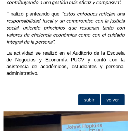
contribuyendo a una gestión más eficaz y compasiva”.
“estos enfoques reflejan una
Finalizó planteando que
responsabilidad fiscal y un compromiso con la justicia
social, uniendo principios que resuenan tanto con
valores de eficiencia económica como con el cuidado
integral de la persona”.
La actividad se realizó en el Auditorio de la Escuela
de Negocios y Economía PUCV y contó con la
asistencia de académicos, estudiantes y personal
administrativo.
subir
volver