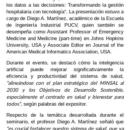
los datos a las decisiones: Transformando la gestión
hospitalaria con tecnología”. La presentación estuvo a
cargo de Diego A. Martínez, académico de la Escuela
de Ingeniería Industrial PUCV, quien también se
desempeña como Assistant Professor of Emergency
Medicine and Medicine (part-time) en Johns Hopkins
University, USA y Associate Editor en Journal of the
American Medical Informatics Association, USA.
Durante el evento, se destacó cómo la inteligencia
artificial puede mejorar significativamente la
eficiencia y productividad del sistema de salud,
“alineándose con el plan estratégico del MINSAL al
2030 y los Objetivos de Desarrollo Sostenible,
especialmente el centrado en salud y bienestar para
todos”
, según palabras del expositor.
Respecto de la temática desarrollada durante el
seminario, el profesor Diego A. Martínez señaló que
“es crucial fortalecer nuestro sistema de salud, que ya