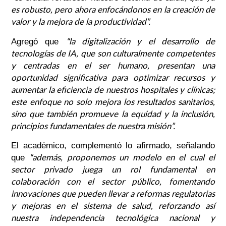
es robusto, pero ahora enfocándonos en la creación de
valor y la mejora de la productividad”.
“la digitalización y el desarrollo de
Agregó que
tecnologías de IA, que son culturalmente competentes
y centradas en el ser humano, presentan una
oportunidad significativa para optimizar recursos y
aumentar la eficiencia de nuestros hospitales y clínicas;
este enfoque no solo mejora los resultados sanitarios,
sino que también promueve la equidad y la inclusión,
principios fundamentales de nuestra misión”.
El académico, complementó lo afirmado, señalando
“además, proponemos un modelo en el cual el
que
sector privado juega un rol fundamental en
colaboración con el sector público, fomentando
innovaciones que pueden llevar a reformas regulatorias
y mejoras en el sistema de salud, reforzando así
nuestra independencia tecnológica nacional y