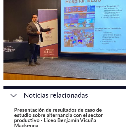
Noticias relacionadas
Presentación de resultados de caso de
estudio sobre alternancia con el sector
productivo - Liceo Benjamín Vicuña
Mackenna