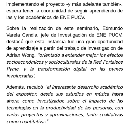
implementando el proyecto -y más adelante también-,
espera tener la oportunidad de seguir aprendiendo de
las y los académicos de ENE PUCV.
Sobre la realización de este seminario, Edmundo
Varela Candia, jefe de Investigación de ENE PUCV,
destacó que esta instancia fue una gran oportunidad
de aprendizaje a partir del trabajo de investigación de
“orientado a entender mejor los efectos
Adrian Wong,
socioeconómicos y socioculturales de la Red Fortalece
Pyme, y la transformación digital en las pymes
involucradas”.
“el interesante desarrollo académico
Además, recalcó
del expositor, desde sus estudios en música hasta
ahora, como investigador, sobre el impacto de las
tecnologías en la productividad de las personas, con
varios proyectos y aproximaciones, tanto cualitativas
como cuantitativas”.