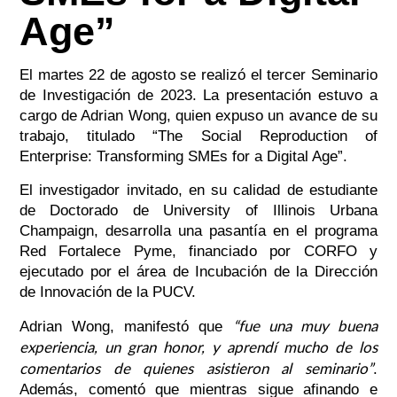
Age”
El martes 22 de agosto se realizó el tercer Seminario
de Investigación de 2023. La presentación estuvo a
cargo de Adrian Wong, quien expuso un avance de su
trabajo, titulado “The Social Reproduction of
Enterprise: Transforming SMEs for a Digital Age”.
El investigador invitado, en su calidad de estudiante
de Doctorado de University of Illinois Urbana
Champaign, desarrolla una pasantía en el programa
Red Fortalece Pyme, financiado por CORFO y
ejecutado por el área de Incubación de la Dirección
de Innovación de la PUCV.
“fue una muy buena
Adrian Wong, manifestó que
experiencia, un gran honor, y aprendí mucho de los
comentarios de quienes asistieron al seminario”
.
Además, comentó que mientras sigue afinando e