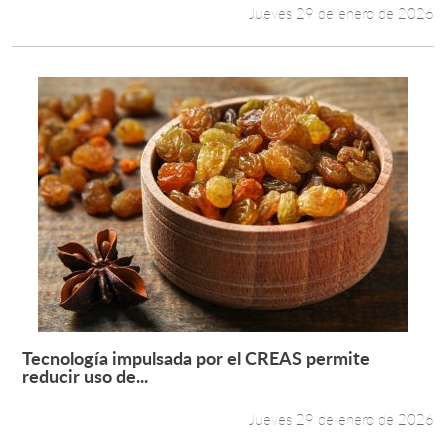
Jueves 29 de enero de 2026
Tecnología impulsada por el CREAS permite
Leer más +
reducir uso de...
Jueves 29 de enero de 2026