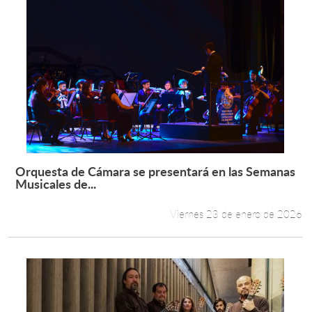
Orquesta de Cámara se presentará en las Semanas
Leer más +
Musicales de...
Viernes 23 de enero de 2026