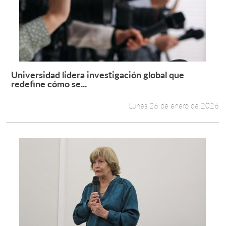
Universidad lidera investigación global que
Leer más +
redefine cómo se...
Lunes 26 de enero de 2026