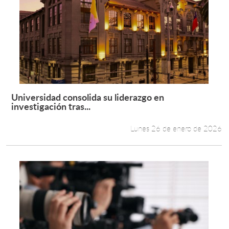
Universidad consolida su liderazgo en
Leer más +
investigación tras...
Lunes 26 de enero de 2026