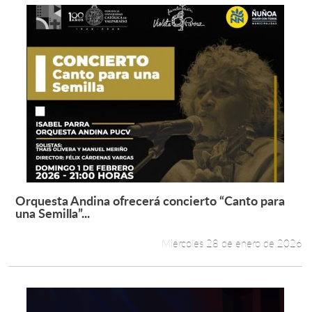
Orquesta Andina ofrecerá concierto “Canto para
Leer más +
una Semilla”...
Miércoles 28 de enero de 2026