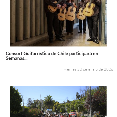
Consort Guitarrístico de Chile participará en
Leer más +
Semanas...
Viernes 23 de enero de 2026