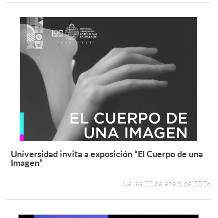
Universidad invita a exposición “El Cuerpo de una
Leer más +
Imagen”
Jueves 22 de enero de 2026