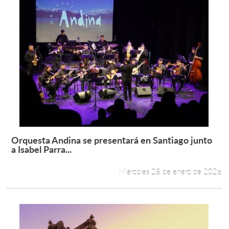
Orquesta Andina se presentará en Santiago junto
Leer más +
a Isabel Parra...
Miércoles 28 de enero de 2026