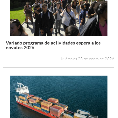
Variado programa de actividades espera a los
Leer más +
novatos 2026
Miércoles 28 de enero de 2026