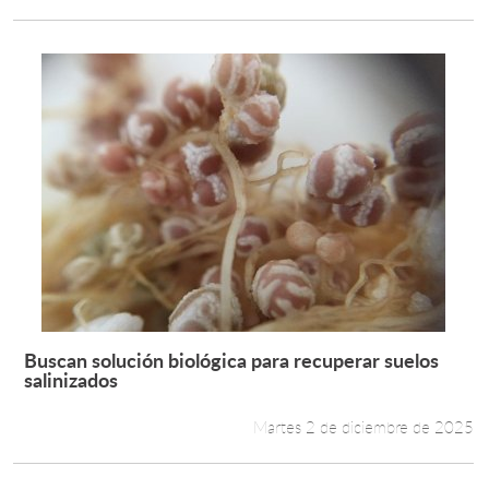
Buscan solución biológica para recuperar suelos
Leer más +
salinizados
Martes 2 de diciembre de 2025