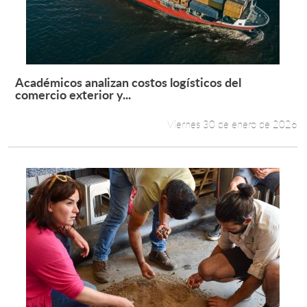
Académicos analizan costos logísticos del
Leer más +
comercio exterior y...
Viernes 30 de enero de 2026