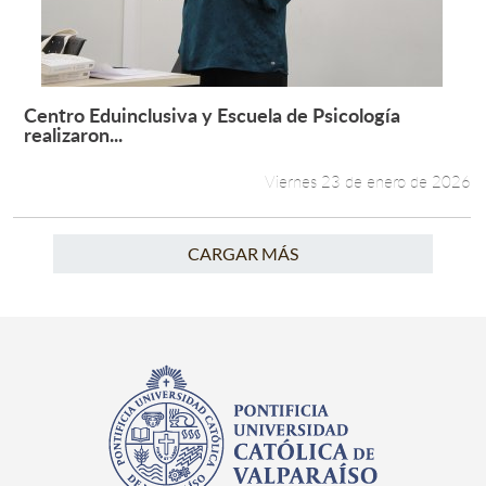
Centro Eduinclusiva y Escuela de Psicología
Leer más +
realizaron...
Viernes 23 de enero de 2026
CARGAR MÁS