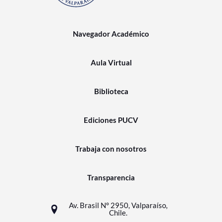
Navegador Académico
Aula Virtual
Biblioteca
Ediciones PUCV
Trabaja con nosotros
Transparencia
Av. Brasil N° 2950, Valparaíso,
Chile.