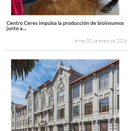
Centro Ceres impulsa la producción de bioinsumos
Leer más +
junto a...
Viernes 30 de enero de 2026