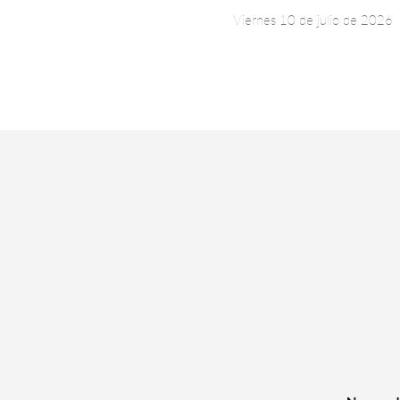
Viernes 10 de julio de 2026