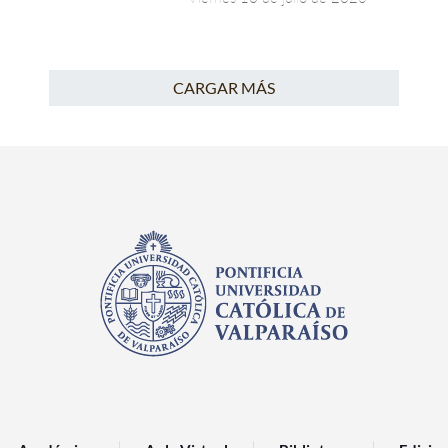
CARGAR MÁS