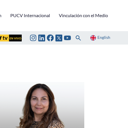
n
PUCV Internacional
Vinculación con el Medio
English