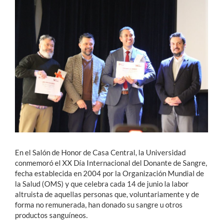
Estudiantes
Académicos
Funcionarios
Alumni
English
En el Salón de Honor de Casa Central, la Universidad
conmemoró el XX Día Internacional del Donante de Sangre,
fecha establecida en 2004 por la Organización Mundial de
la Salud (OMS) y que celebra cada 14 de junio la labor
altruista de aquellas personas que, voluntariamente y de
forma no remunerada, han donado su sangre u otros
productos sanguíneos.