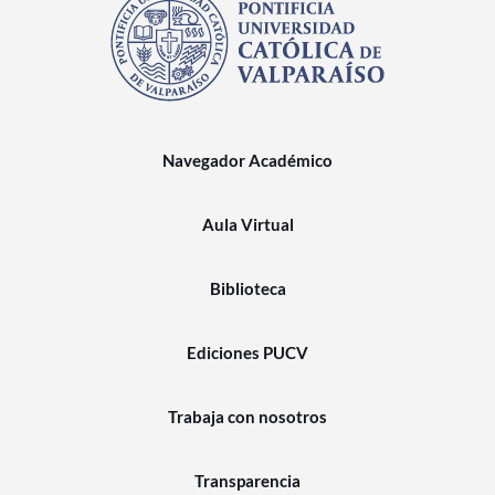
Navegador Académico
Aula Virtual
Biblioteca
Ediciones PUCV
Trabaja con nosotros
Transparencia