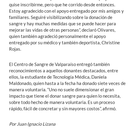
quise inscribirme, pero que he corrido desde entonces.
Estoy agradecido con el apoyo entregado por mis amigos y
familiares. Seguiré visibilizando sobre la donación de
sangre y hay muchas medidas que se puede hacer para
mejorar las vidas de otras personas”, declaró Olivares,
quien también agradeció personalmente el apoyo
entregado por su médico y también deportista, Christine
Rojas.
El Centro de Sangre de Valparaíso entregó también
reconocimientos a aquellos donantes destacados, entre
ellos, la estudiante de Tecnología Médica, Daniela
Maldonado, quien hasta a la fecha ha donado siete veces de
manera voluntaria. “Uno no suele dimensionar el gran
impacto que tiene el donar sangre para quien lo necesita,
sobre todo hecho de manera voluntaria. Es un proceso
rápido, fácil de concretar y sin mayores costos”, afirmó.
Por Juan Ignacio Lizana