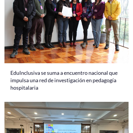
EduInclusiva se suma a encuentro nacional que
impulsa una red de investigación en pedagogía
hospitalaria