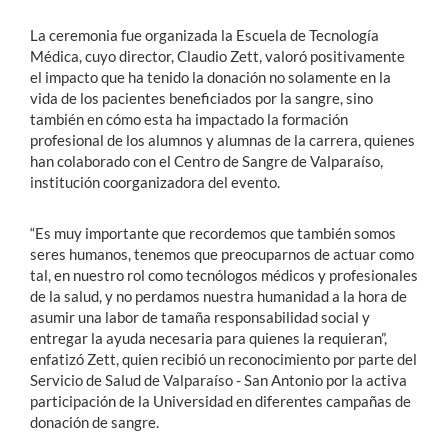
La ceremonia fue organizada la Escuela de Tecnología
Médica, cuyo director, Claudio Zett, valoró positivamente
el impacto que ha tenido la donación no solamente en la
vida de los pacientes beneficiados por la sangre, sino
también en cómo esta ha impactado la formación
profesional de los alumnos y alumnas de la carrera, quienes
han colaborado con el Centro de Sangre de Valparaíso,
institución coorganizadora del evento.
“Es muy importante que recordemos que también somos
seres humanos, tenemos que preocuparnos de actuar como
tal, en nuestro rol como tecnólogos médicos y profesionales
de la salud, y no perdamos nuestra humanidad a la hora de
asumir una labor de tamaña responsabilidad social y
entregar la ayuda necesaria para quienes la requieran”,
enfatizó Zett, quien recibió un reconocimiento por parte del
Servicio de Salud de Valparaíso - San Antonio por la activa
participación de la Universidad en diferentes campañas de
donación de sangre.