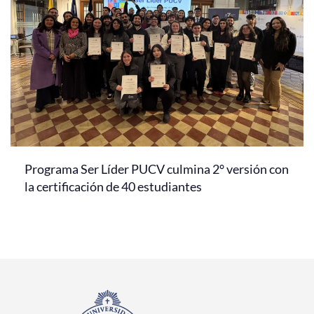
Programa Ser Líder PUCV culmina 2° versión con
la certificación de 40 estudiantes