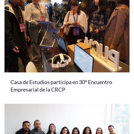
Casa de Estudios participa en 30° Encuentro
Empresarial de la CRCP