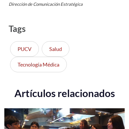
Dirección de Comunicación Estratégica
Tags
PUCV
Salud
Tecnología Médica
Artículos relacionados