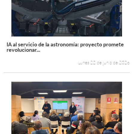
IA al servicio de la astronomía: proyecto promete
Leer más +
revolucionar...
Lunes 22 de junio de 2026