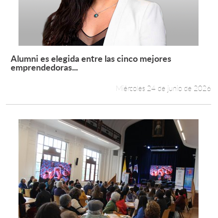
Alumni es elegida entre las cinco mejores
Leer más +
emprendedoras...
Miércoles 24 de junio de 2026