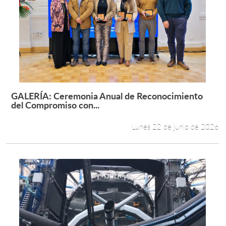
GALERÍA: Ceremonia Anual de Reconocimiento
Leer más +
del Compromiso con...
Lunes 22 de junio de 2026