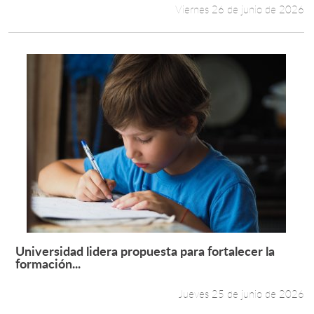
Viernes 26 de junio de 2026
Universidad lidera propuesta para fortalecer la
Leer más +
formación...
Jueves 25 de junio de 2026