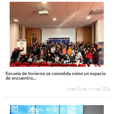
Escuela de Invierno se consolida como un espacio
Leer más +
de encuentro...
Martes 30 de junio de 2026