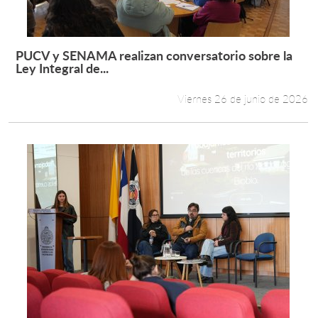
PUCV y SENAMA realizan conversatorio sobre la
Leer más +
Ley Integral de...
Viernes 26 de junio de 2026