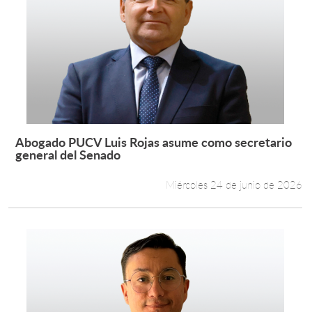
Abogado PUCV Luis Rojas asume como secretario
Leer más +
general del Senado
Miércoles 24 de junio de 2026