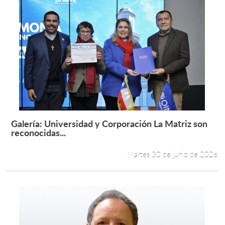
Galería: Universidad y Corporación La Matriz son
Leer más +
reconocidas...
Martes 30 de junio de 2026