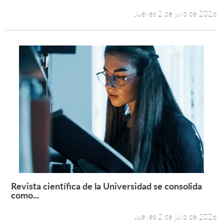
Jueves 2 de julio de 2026
Revista científica de la Universidad se consolida
Leer más +
como...
Jueves 2 de julio de 2026