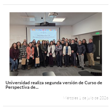
Universidad realiza segunda versión de Curso de
Leer más +
Perspectiva de...
Miércoles 1 de julio de 2026