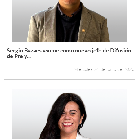
Sergio Bazaes asume como nuevo jefe de Difusión
Leer más +
de Pre y...
Miércoles 24 de junio de 2026