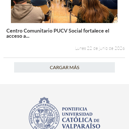
Centro Comunitario PUCV Social fortalece el
Leer más +
acceso a...
Lunes 22 de junio de 2026
CARGAR MÁS