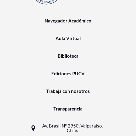
Navegador Académico
Aula Virtual
Biblioteca
Ediciones PUCV
Trabaja con nosotros
Transparencia
Av. Brasil N° 2950, Valparaíso,
Chile.