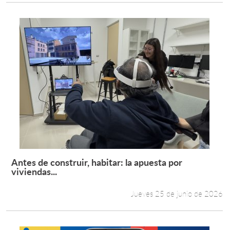
Antes de construir, habitar: la apuesta por
Leer más +
viviendas...
Jueves 25 de junio de 2026