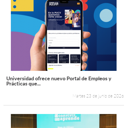
Universidad ofrece nuevo Portal de Empleos y
Leer más +
Prácticas que...
Martes 23 de junio de 2026