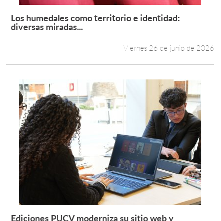
Los humedales como territorio e identidad:
Leer más +
diversas miradas...
Viernes 26 de junio de 2026
Ediciones PUCV moderniza su sitio web y