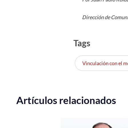
Dirección de Comuni
Tags
Vinculación con el m
Artículos relacionados