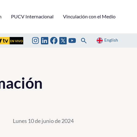
n
PUCV Internacional
Vinculación con el Medio
English
mación
Lunes 10 de junio de 2024