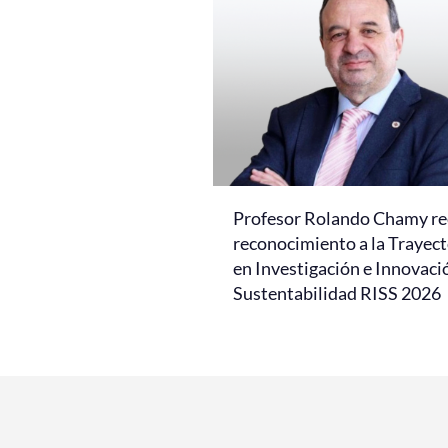
Profesor Rolando Chamy re
reconocimiento a la Trayect
en Investigación e Innovaci
Sustentabilidad RISS 2026