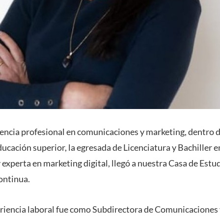
encia profesional en comunicaciones y marketing, dentro 
ducación superior, la egresada de Licenciatura y Bachiller 
experta en marketing digital, llegó a nuestra Casa de Estudi
ontinua.
riencia laboral fue como Subdirectora de Comunicaciones 