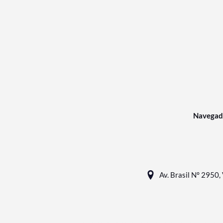
Navegad
Av. Brasil N° 2950, 