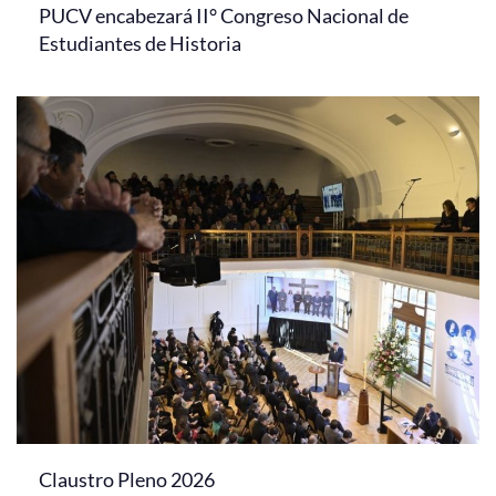
PUCV encabezará II° Congreso Nacional de
Estudiantes de Historia
Claustro Pleno 2026