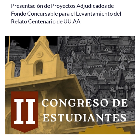
Presentación de Proyectos Adjudicados de
Fondo Concursable para el Levantamiento del
Relato Centenario de UU.AA.