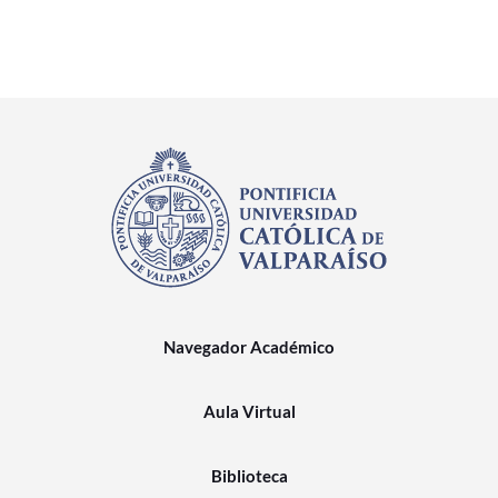
Navegador Académico
Aula Virtual
Biblioteca