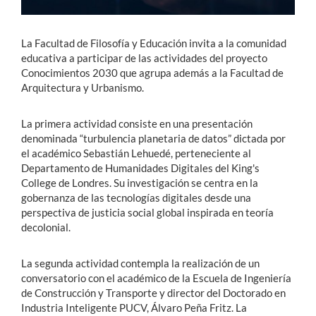
La Facultad de Filosofía y Educación invita a la comunidad
educativa a participar de las actividades del proyecto
Conocimientos 2030 que agrupa además a la Facultad de
Arquitectura y Urbanismo.
La primera actividad consiste en una presentación
denominada “turbulencia planetaria de datos” dictada por
el académico Sebastián Lehuedé, perteneciente al
Departamento de Humanidades Digitales del King's
College de Londres. Su investigación se centra en la
gobernanza de las tecnologías digitales desde una
perspectiva de justicia social global inspirada en teoría
decolonial.
La segunda actividad contempla la realización de un
conversatorio con el académico de la Escuela de Ingeniería
de Construcción y Transporte y director del Doctorado en
Industria Inteligente PUCV, Álvaro Peña Fritz. La