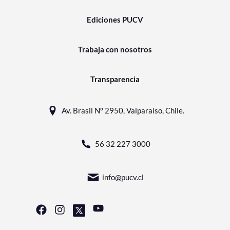
Ediciones PUCV
Trabaja con nosotros
Transparencia
Av. Brasil N° 2950, Valparaíso, Chile.
56 32 227 3000
info@pucv.cl