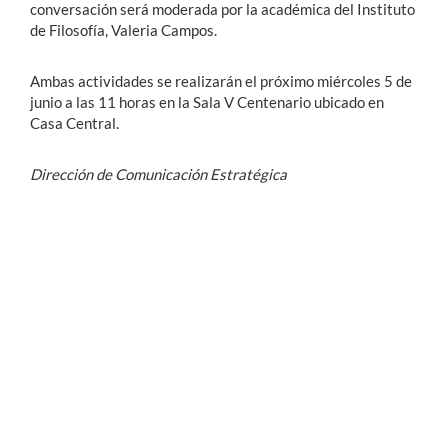
conversación será moderada por la académica del Instituto
de Filosofía, Valeria Campos.
Ambas actividades se realizarán el próximo miércoles 5 de
junio a las 11 horas en la Sala V Centenario ubicado en
Casa Central.
Dirección de Comunicación Estratégica