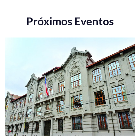
Próximos Eventos