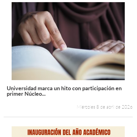
Universidad marca un hito con participación en
Leer más +
primer Núcleo...
Miércoles 8 de abril de 2026