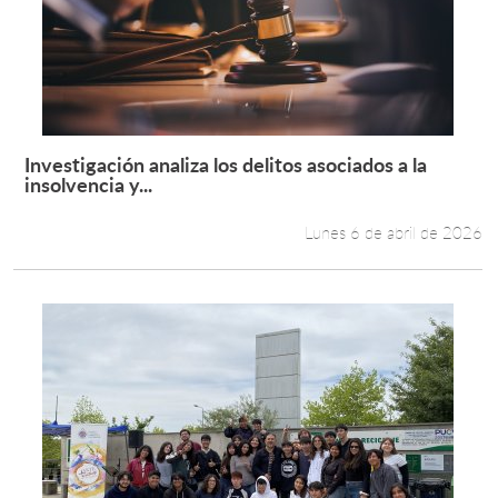
Investigación analiza los delitos asociados a la
Leer más +
insolvencia y...
Lunes 6 de abril de 2026