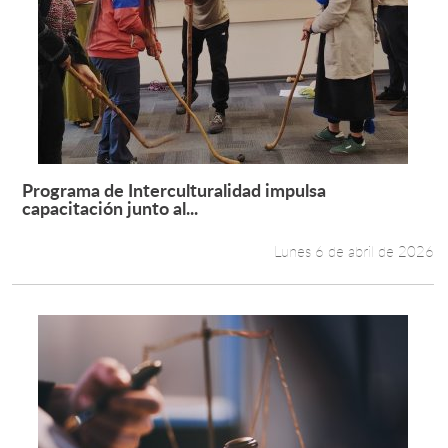
Programa de Interculturalidad impulsa
Leer más +
capacitación junto al...
Lunes 6 de abril de 2026