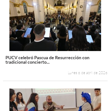
PUCV celebró Pascua de Resurrección con
Leer más +
tradicional concierto...
Lunes 6 de abril de 2026