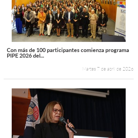
Con más de 100 participantes comienza programa
Leer más +
PIPE 2026 del...
Martes 7 de abril de 2026