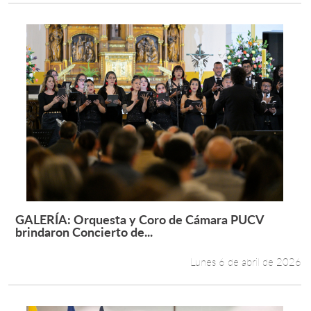
GALERÍA: Orquesta y Coro de Cámara PUCV
Leer más +
brindaron Concierto de...
Lunes 6 de abril de 2026