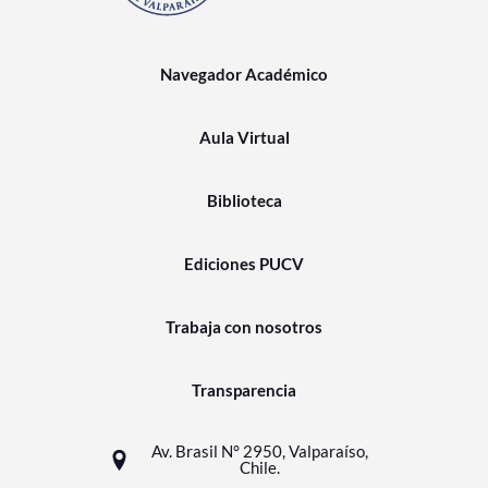
Navegador Académico
Aula Virtual
Biblioteca
Ediciones PUCV
Trabaja con nosotros
Transparencia
Av. Brasil N° 2950, Valparaíso,
Chile.