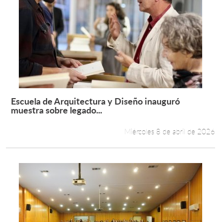
Escuela de Arquitectura y Diseño inauguró
Leer más +
muestra sobre legado...
Miércoles 8 de abril de 2026