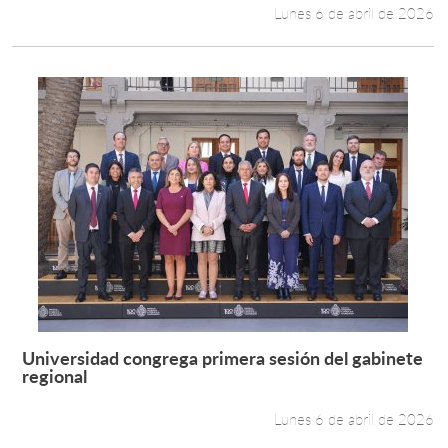
Lunes 6 de abril de 2026
Universidad congrega primera sesión del gabinete
Leer más +
regional
Lunes 6 de abril de 2026