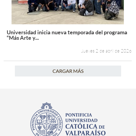
Universidad inicia nueva temporada del programa
Leer más +
“Más Arte y...
Jueves 2 de abril de 2026
CARGAR MÁS