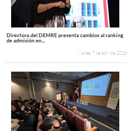
Directora del DEMRE presenta cambios al ranking
Leer más +
de admisión en...
Martes 7 de abril de 2026