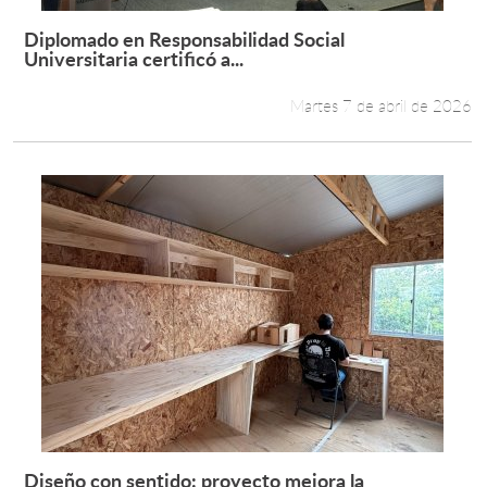
Diplomado en Responsabilidad Social
Leer más +
Universitaria certificó a...
Martes 7 de abril de 2026
Diseño con sentido: proyecto mejora la