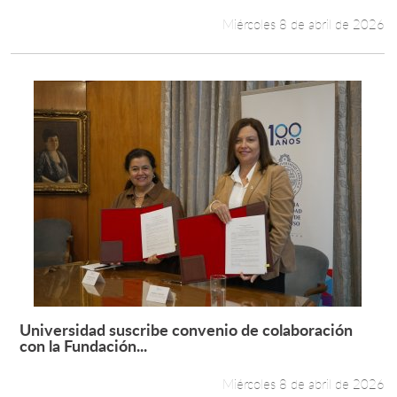
Miércoles 8 de abril de 2026
Universidad suscribe convenio de colaboración
Leer más +
con la Fundación...
Miércoles 8 de abril de 2026