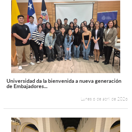
Universidad da la bienvenida a nueva generación
Leer más +
de Embajadores...
Lunes 6 de abril de 2026