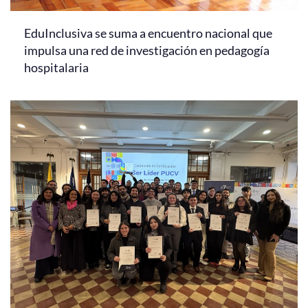
EduInclusiva se suma a encuentro nacional que
impulsa una red de investigación en pedagogía
hospitalaria