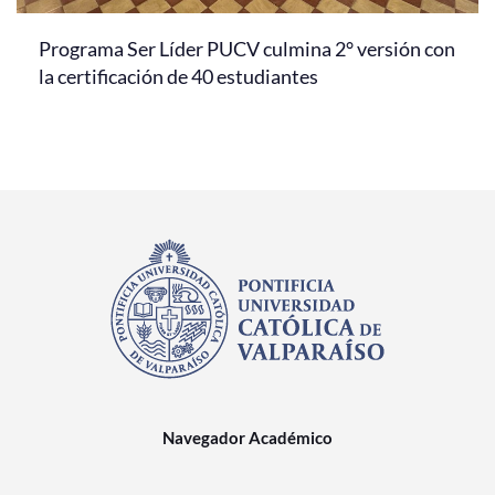
Programa Ser Líder PUCV culmina 2° versión con
la certificación de 40 estudiantes
Navegador Académico