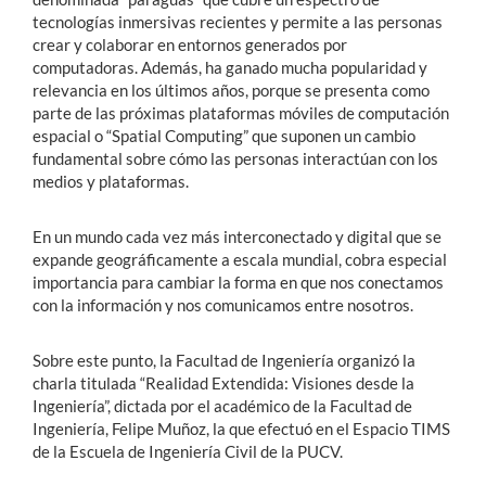
tecnologías inmersivas recientes y permite a las personas
crear y colaborar en entornos generados por
computadoras. Además, ha ganado mucha popularidad y
relevancia en los últimos años, porque se presenta como
parte de las próximas plataformas móviles de computación
espacial o “Spatial Computing” que suponen un cambio
fundamental sobre cómo las personas interactúan con los
medios y plataformas.
En un mundo cada vez más interconectado y digital que se
expande geográficamente a escala mundial, cobra especial
importancia para cambiar la forma en que nos conectamos
con la información y nos comunicamos entre nosotros.
Sobre este punto, la Facultad de Ingeniería organizó la
charla titulada “Realidad Extendida: Visiones desde la
Ingeniería”, dictada por el académico de la Facultad de
Ingeniería, Felipe Muñoz, la que efectuó en el Espacio TIMS
de la Escuela de Ingeniería Civil de la PUCV.