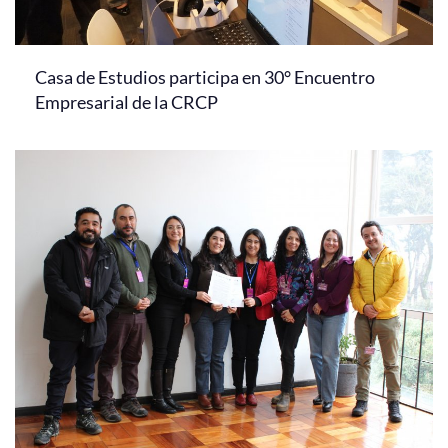
Casa de Estudios participa en 30° Encuentro
Empresarial de la CRCP