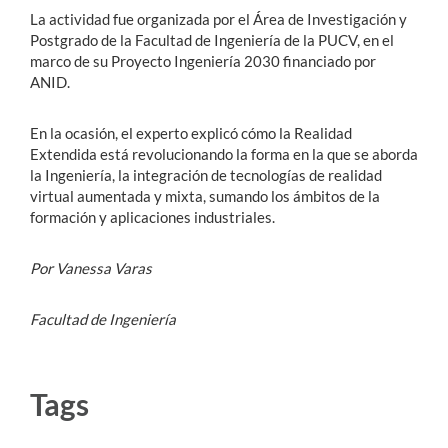
La actividad fue organizada por el Área de Investigación y
Postgrado de la Facultad de Ingeniería de la PUCV, en el
marco de su Proyecto Ingeniería 2030 financiado por
ANID.
En la ocasión, el experto explicó cómo la Realidad
Extendida está revolucionando la forma en la que se aborda
la Ingeniería, la integración de tecnologías de realidad
virtual aumentada y mixta, sumando los ámbitos de la
formación y aplicaciones industriales.
Por Vanessa Varas
Facultad de Ingeniería
Tags