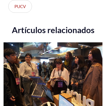
PUCV
Artículos relacionados