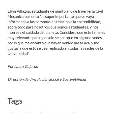
Elvin Villazón, estudiante de quinto año de Ingeniería Civil
Mecánica comentó “es súper importante que se vaya
informando a las personas en relación a la sostenibilidad,
sobre todo para nosotros, que somos estudiantes, y nos
interesa el cuidado del planeta. Considero que este tema es
muy relevante para que solo se abarque en algunas sedes,
por lo que me encantó que hayan venido hasta acá, y me
gustaría que esto se vea replicado en todas las sedes de la
Universidad”.
Por Laura Gajardo
Dirección de Vinculación Social y Sostenibilidad
Tags