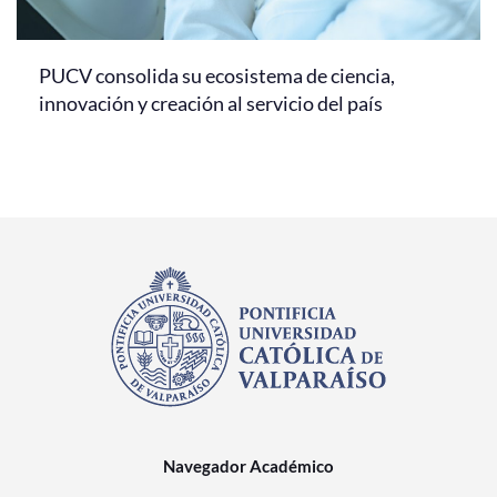
PUCV consolida su ecosistema de ciencia,
innovación y creación al servicio del país
Navegador Académico