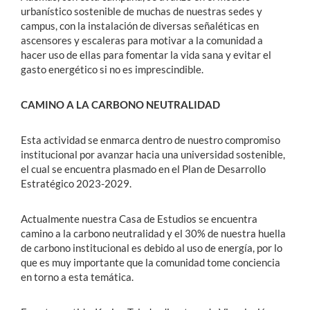
urbanístico sostenible de muchas de nuestras sedes y
campus, con la instalación de diversas señaléticas en
ascensores y escaleras para motivar a la comunidad a
hacer uso de ellas para fomentar la vida sana y evitar el
gasto energético si no es imprescindible.
CAMINO A LA CARBONO NEUTRALIDAD
Esta actividad se enmarca dentro de nuestro compromiso
institucional por avanzar hacia una universidad sostenible,
el cual se encuentra plasmado en el Plan de Desarrollo
Estratégico 2023-2029.
Actualmente nuestra Casa de Estudios se encuentra
camino a la carbono neutralidad y el 30% de nuestra huella
de carbono institucional es debido al uso de energía, por lo
que es muy importante que la comunidad tome conciencia
en torno a esta temática.