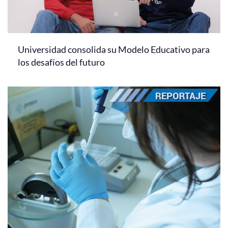
Universidad consolida su Modelo Educativo para
los desafíos del futuro