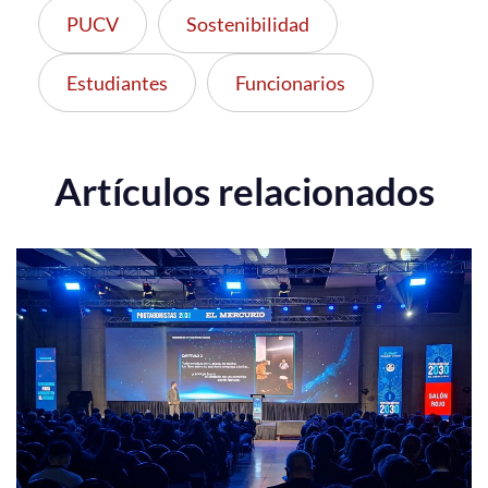
PUCV
Sostenibilidad
Estudiantes
Funcionarios
Artículos relacionados