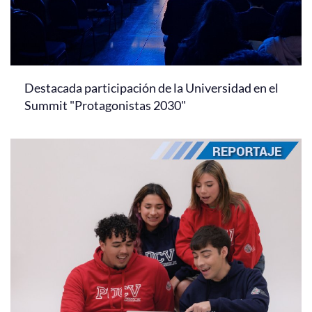
Destacada participación de la Universidad en el
Summit "Protagonistas 2030"