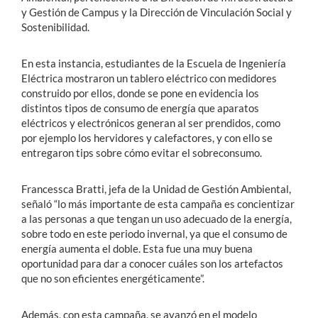
y Gestión de Campus y la Dirección de Vinculación Social y
Sostenibilidad.
En esta instancia, estudiantes de la Escuela de Ingeniería
Eléctrica mostraron un tablero eléctrico con medidores
construido por ellos, donde se pone en evidencia los
distintos tipos de consumo de energía que aparatos
eléctricos y electrónicos generan al ser prendidos, como
por ejemplo los hervidores y calefactores, y con ello se
entregaron tips sobre cómo evitar el sobreconsumo.
Francessca Bratti, jefa de la Unidad de Gestión Ambiental,
señaló “lo más importante de esta campaña es concientizar
a las personas a que tengan un uso adecuado de la energía,
sobre todo en este periodo invernal, ya que el consumo de
energía aumenta el doble. Esta fue una muy buena
oportunidad para dar a conocer cuáles son los artefactos
que no son eficientes energéticamente”.
Además, con esta campaña, se avanzó en el modelo