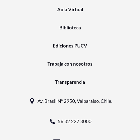
Aula Virtual
Biblioteca
Ediciones PUCV
Trabaja con nosotros
Transparencia
Av. Brasil N° 2950, Valparaíso, Chile.
56 32 227 3000