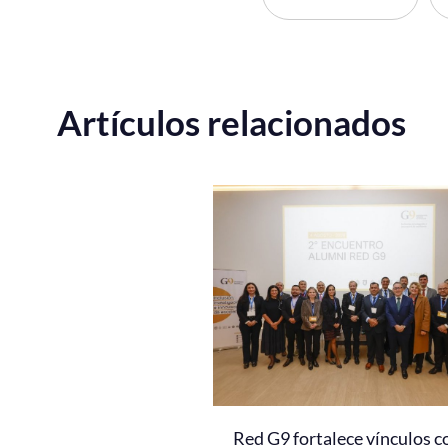
Artículos relacionados
Red G9 fortalece vínculos c