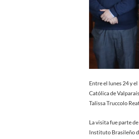
Entre el lunes 24 y el
Católica de Valparaí
Talissa Truccolo Rea
La visita fue parte d
Instituto Brasileño 