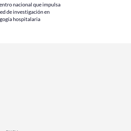
entro nacional que impulsa
ed de investigación en
gogía hospitalaria