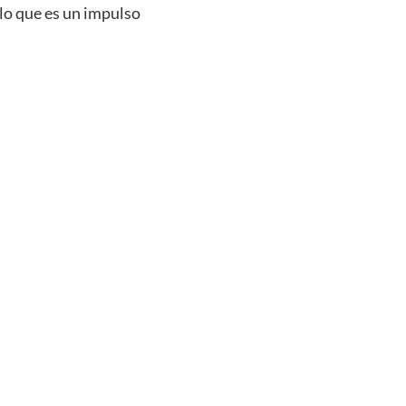
 lo que es un impulso