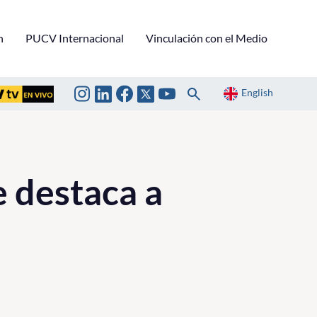
n
PUCV Internacional
Vinculación con el Medio
English
 destaca a