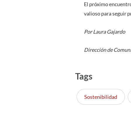
El próximo encuentro
valioso para seguir p
Por Laura Gajardo
Dirección de Comuni
Tags
Sostenibilidad