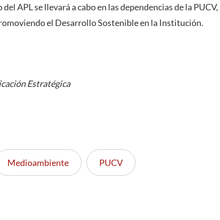
 del APL se llevará a cabo en las dependencias de la PUCV,
romoviendo el Desarrollo Sostenible en la Institución.
cación Estratégica
Medioambiente
PUCV