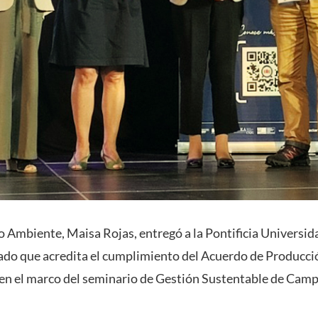
o Ambiente, Maisa Rojas, entregó a la Pontificia Universid
icado que acredita el cumplimiento del Acuerdo de Producci
en el marco del seminario de Gestión Sustentable de Camp