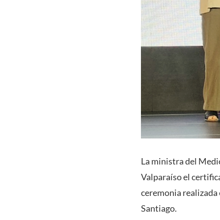
La ministra del Medi
Valparaíso el certif
ceremonia realizada 
Santiago.