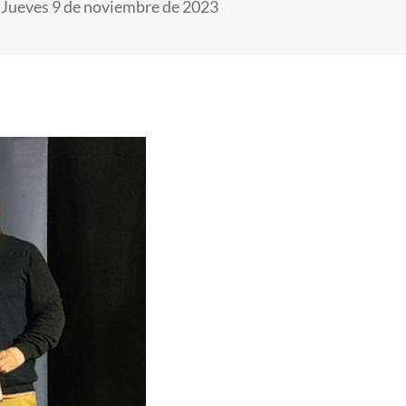
Jueves 9 de noviembre de 2023