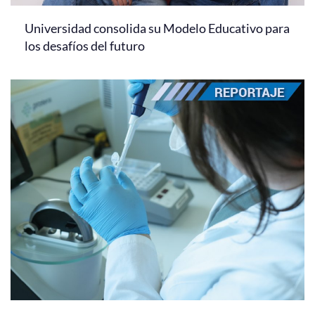
Universidad consolida su Modelo Educativo para
los desafíos del futuro