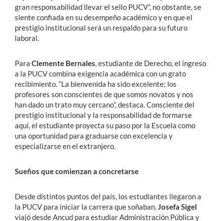
gran responsabilidad llevar el sello PUCV”, no obstante, se
siente confiada en su desempeño académico y en que el
prestigio institucional será un respaldo para su futuro
laboral.
Para
Clemente Bernales
, estudiante de Derecho, el ingreso
a la PUCV combina exigencia académica con un grato
recibimiento. “La bienvenida ha sido excelente; los
profesores son conscientes de que somos novatos y nos
han dado un trato muy cercano”, destaca. Consciente del
prestigio institucional y la responsabilidad de formarse
aquí, el estudiante proyecta su paso por la Escuela como
una oportunidad para graduarse con excelencia y
especializarse en el extranjero.
Sueños que comienzan a concretarse
Desde distintos puntos del país, los estudiantes llegaron a
la PUCV para iniciar la carrera que soñaban.
Josefa Sigel
viajó desde Ancud para estudiar Administración Pública y