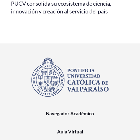
PUCV consolida su ecosistema de ciencia,
innovación y creación al servicio del país
Navegador Académico
Aula Virtual