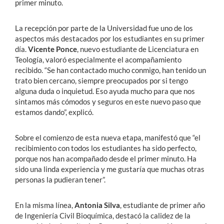
primer minuto.
La recepción por parte de la Universidad fue uno de los
aspectos más destacados por los estudiantes en su primer
día.
Vicente Ponce
, nuevo estudiante de Licenciatura en
Teología, valoró especialmente el acompañamiento
recibido. “Se han contactado mucho conmigo, han tenido un
trato bien cercano, siempre preocupados por si tengo
alguna duda o inquietud. Eso ayuda mucho para que nos
sintamos más cómodos y seguros en este nuevo paso que
estamos dando”, explicó.
Sobre el comienzo de esta nueva etapa, manifestó que “el
recibimiento con todos los estudiantes ha sido perfecto,
porque nos han acompañado desde el primer minuto. Ha
sido una linda experiencia y me gustaría que muchas otras
personas la pudieran tener”.
En la misma línea,
Antonia Silva
, estudiante de primer año
de Ingeniería Civil Bioquímica, destacó la calidez de la