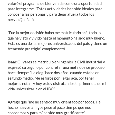
valoró el programa de bienvenida como una oportunidad
para integrarse. “Estas actividades han sido ideales para
conocer a las personas y para dejar afuera todos los
nervios”, señaló.
“Fue la mejor decisión haberme matriculado acá, todo lo
que he visto y vivido hasta el momento ha sido muy bueno.
Esta es una de las mejores universidades del país y tiene un
tremendo prestigio”, complementó.
Isaac Olivares
se matriculó en Ingeniería Civil Industrial y
expresó su orgullo por concretar una meta que se propuso
hace tiempo: “La elegí hace dos años, cuando estaba en
segundo medio. Me esforcé por llegar acá, por tener
mejores notas, y hoy estoy disfrutando del primer día de mi
vida universitaria en el IBC”.
Agregó que “me he sentido muy orientado por todos. He
hecho nuevos amigos pese al poco tiempo que nos
conocemos y para mí ha sido muy gratificante”.