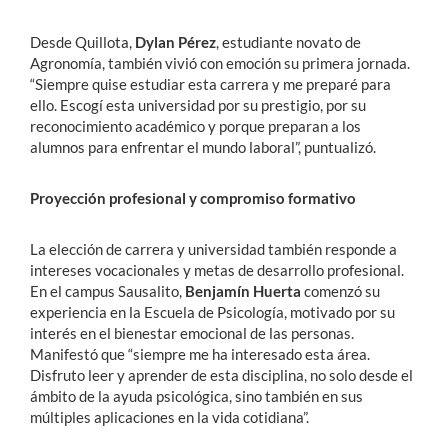
Desde Quillota,
Dylan Pérez
, estudiante novato de
Agronomía, también vivió con emoción su primera jornada.
“Siempre quise estudiar esta carrera y me preparé para
ello. Escogí esta universidad por su prestigio, por su
reconocimiento académico y porque preparan a los
alumnos para enfrentar el mundo laboral”, puntualizó.
Proyección profesional y compromiso formativo
La elección de carrera y universidad también responde a
intereses vocacionales y metas de desarrollo profesional.
En el campus Sausalito,
Benjamín Huerta
comenzó su
experiencia en la Escuela de Psicología, motivado por su
interés en el bienestar emocional de las personas.
Manifestó que “siempre me ha interesado esta área.
Disfruto leer y aprender de esta disciplina, no solo desde el
ámbito de la ayuda psicológica, sino también en sus
múltiples aplicaciones en la vida cotidiana”.