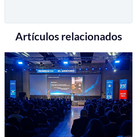
Artículos relacionados