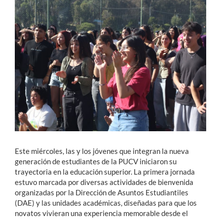
Estudiantes
Académicos
Funcionarios
Alumni
English
Este miércoles, las y los jóvenes que integran la nueva
generación de estudiantes de la PUCV iniciaron su
trayectoria en la educación superior. La primera jornada
estuvo marcada por diversas actividades de bienvenida
organizadas por la Dirección de Asuntos Estudiantiles
(DAE) y las unidades académicas, diseñadas para que los
novatos vivieran una experiencia memorable desde el