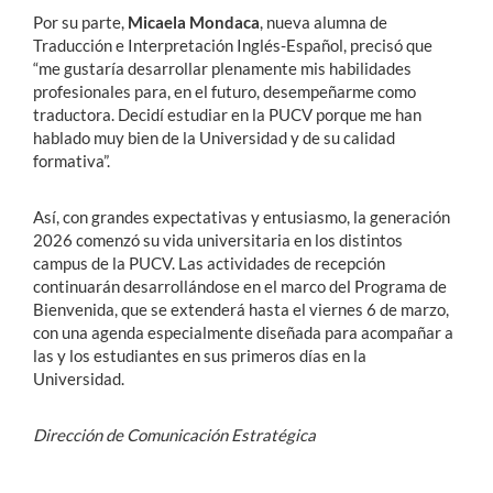
Por su parte,
Micaela Mondaca
, nueva alumna de
Traducción e Interpretación Inglés-Español, precisó que
“me gustaría desarrollar plenamente mis habilidades
profesionales para, en el futuro, desempeñarme como
traductora. Decidí estudiar en la PUCV porque me han
hablado muy bien de la Universidad y de su calidad
formativa”.
Así, con grandes expectativas y entusiasmo, la generación
2026 comenzó su vida universitaria en los distintos
campus de la PUCV. Las actividades de recepción
continuarán desarrollándose en el marco del Programa de
Bienvenida, que se extenderá hasta el viernes 6 de marzo,
con una agenda especialmente diseñada para acompañar a
las y los estudiantes en sus primeros días en la
Universidad.
Dirección de Comunicación Estratégica