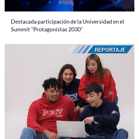
Destacada participación de la Universidad en el
Summit "Protagonistas 2030"