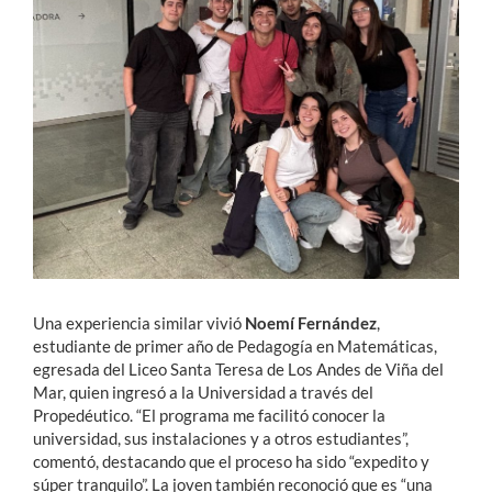
Una experiencia similar vivió
Noemí Fernández
,
estudiante de primer año de Pedagogía en Matemáticas,
egresada del Liceo Santa Teresa de Los Andes de Viña del
Mar, quien ingresó a la Universidad a través del
Propedéutico. “El programa me facilitó conocer la
universidad, sus instalaciones y a otros estudiantes”,
comentó, destacando que el proceso ha sido “expedito y
súper tranquilo”. La joven también reconoció que es “una