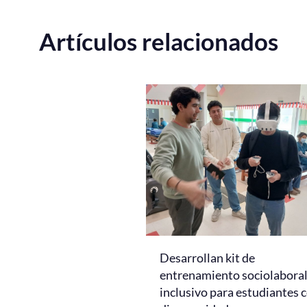
Artículos relacionados
Desarrollan kit de
entrenamiento sociolabora
inclusivo para estudiantes 