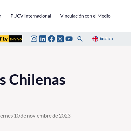
n
PUCV Internacional
Vinculación con el Medio
English
as Chilenas
iernes 10 de noviembre de 2023