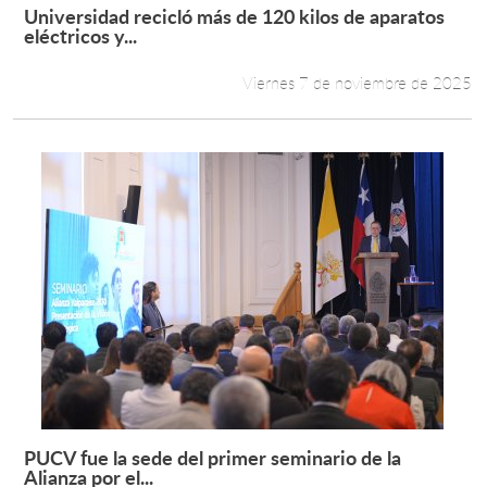
Universidad recicló más de 120 kilos de aparatos
Leer más +
eléctricos y...
Viernes 7 de noviembre de 2025
PUCV fue la sede del primer seminario de la
Leer más +
Alianza por el...