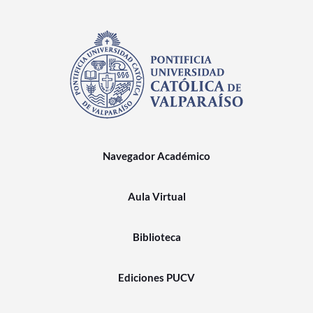
Navegador Académico
Aula Virtual
Biblioteca
Ediciones PUCV