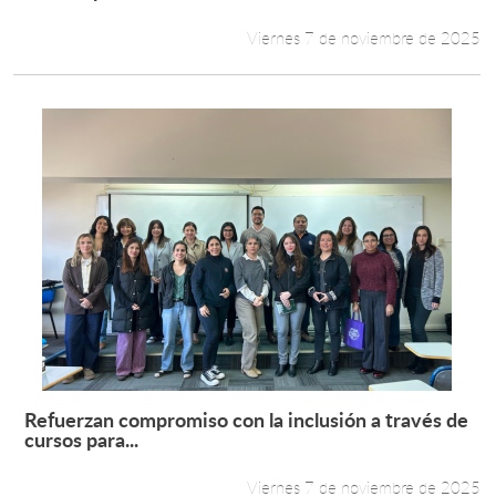
Viernes 7 de noviembre de 2025
Refuerzan compromiso con la inclusión a través de
Leer más +
cursos para...
Viernes 7 de noviembre de 2025