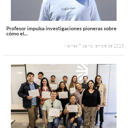
Profesor impulsa investigaciones pioneras sobre
Leer más +
cómo el...
Viernes 7 de noviembre de 2025