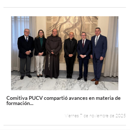
Comitiva PUCV compartió avances en materia de
Leer más +
formación...
Viernes 7 de noviembre de 2025