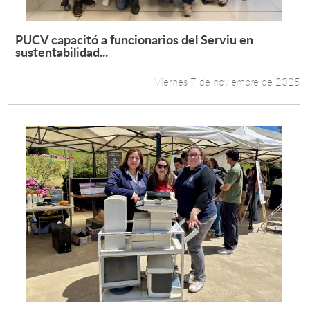
PUCV capacitó a funcionarios del Serviu en
Leer más +
sustentabilidad...
Viernes 7 de noviembre de 2025