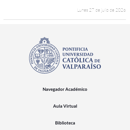
Lunes 27 de julio de 2026
Navegador Académico
Aula Virtual
Biblioteca