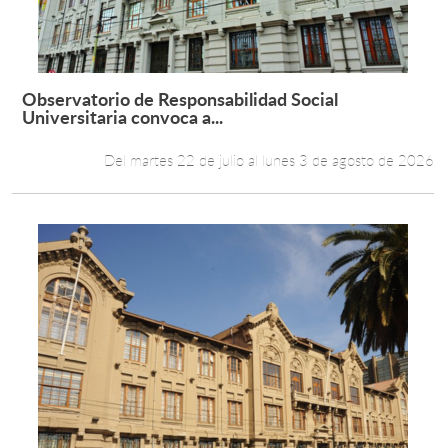
Observatorio de Responsabilidad Social
Leer más +
Universitaria convoca a...
Del martes 22 de julio al lunes 3 de agosto de 2026