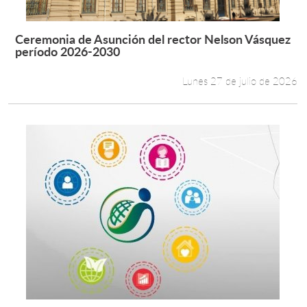
Ceremonia de Asunción del rector Nelson Vásquez
Leer más +
período 2026-2030
Lunes 27 de julio de 2026