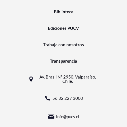
Biblioteca
Ediciones PUCV
Trabaja con nosotros
Transparencia
Av. Brasil N° 2950, Valparaíso,
Chile.
56 32 227 3000
info@pucv.cl