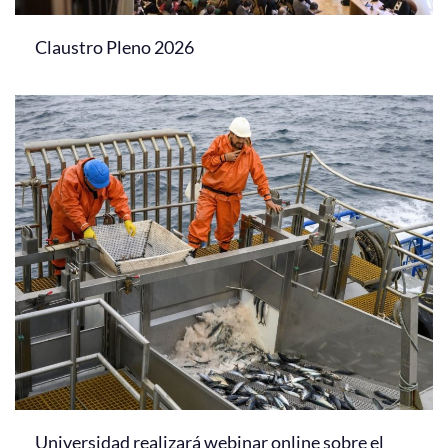
Claustro Pleno 2026
Universidad realizará webinar online sobre el