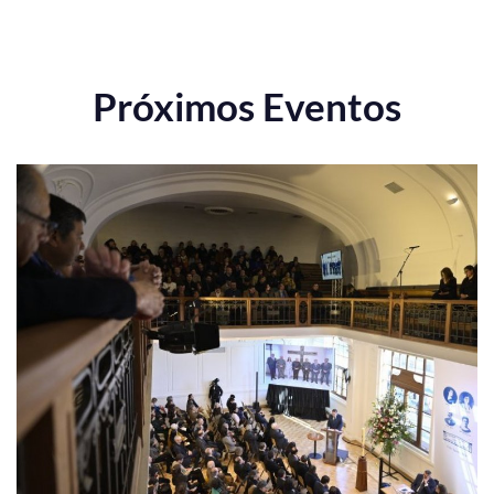
Próximos Eventos