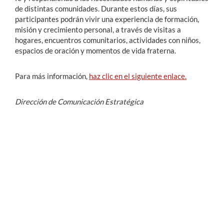
de distintas comunidades. Durante estos días, sus
participantes podrán vivir una experiencia de formación,
misión y crecimiento personal, a través de visitas a
hogares, encuentros comunitarios, actividades con niños,
espacios de oración y momentos de vida fraterna.
Para más información,
haz clic en el siguiente enlace.
Dirección de Comunicación Estratégica