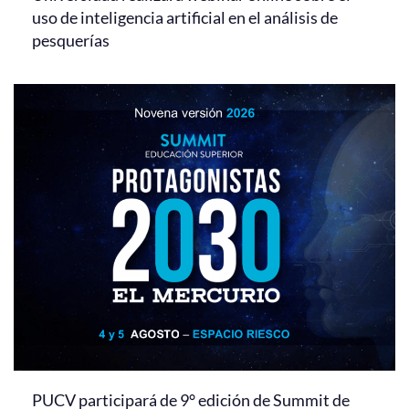
uso de inteligencia artificial en el análisis de
pesquerías
PUCV participará de 9° edición de Summit de