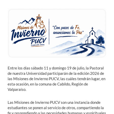
Estudiantes
Académicos
Funcionarios
Alumni
English
Entre los días sábado 11 y domingo 19 de julio, la Pastoral
de nuestra Universidad participarán de la edición 2026 de
las Misiones de Invierno PUCV, las cuáles tendrán lugar, en
esta ocasión, en la comuna de Cabildo, Región de
Valparaíso.
Las Misiones de Invierno PUCV son una instancia donde
estudiantes se ponen al servicio de otros, compartiendo la
fe y respondiendo a las necesidades humanas y espirituales