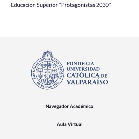
Educación Superior ''Protagonistas 2030''
Navegador Académico
Aula Virtual