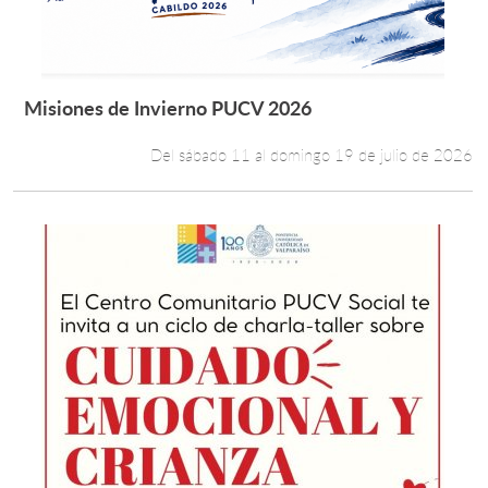
Misiones de Invierno PUCV 2026
Leer más +
Del sábado 11 al domingo 19 de julio de 2026