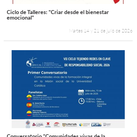
Ciclo de Talleres: "Criar desde el bienestar
Leer más +
emocional"
Martes 14 y 21 de julio de 2026
Conversatorio "Comunidades vivas de la