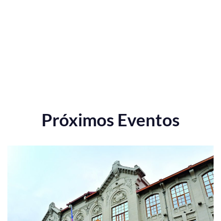
Próximos Eventos