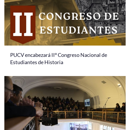
PUCV encabezará II° Congreso Nacional de
Estudiantes de Historia