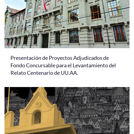
Presentación de Proyectos Adjudicados de
Fondo Concursable para el Levantamiento del
Relato Centenario de UU.AA.