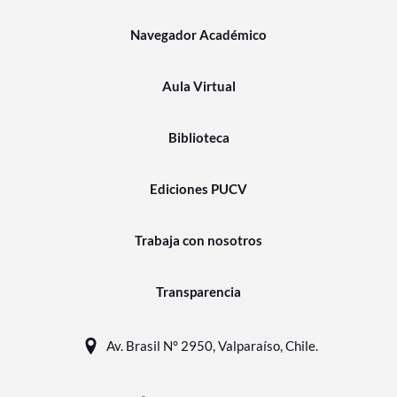
Navegador Académico
Aula Virtual
Biblioteca
Ediciones PUCV
Trabaja con nosotros
Transparencia
Av. Brasil N° 2950, Valparaíso, Chile.