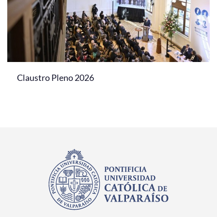
Claustro Pleno 2026