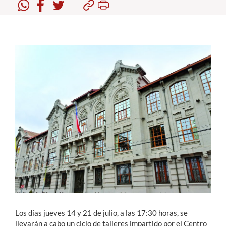
Estudiantes
Académicos
Funcionarios
Alumni
English
Los días jueves 14 y 21 de julio, a las 17:30 horas, se
llevarán a cabo un ciclo de talleres impartido por el Centro