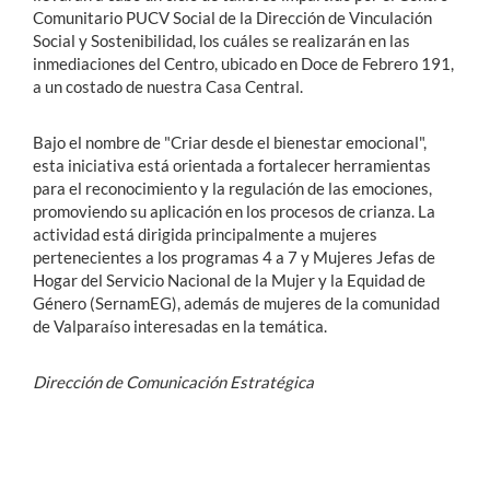
Comunitario PUCV Social de la Dirección de Vinculación
Social y Sostenibilidad, los cuáles se realizarán en las
inmediaciones del Centro, ubicado en Doce de Febrero 191,
a un costado de nuestra Casa Central.
Bajo el nombre de "Criar desde el bienestar emocional",
esta iniciativa está orientada a fortalecer herramientas
para el reconocimiento y la regulación de las emociones,
promoviendo su aplicación en los procesos de crianza. La
actividad está dirigida principalmente a mujeres
pertenecientes a los programas 4 a 7 y Mujeres Jefas de
Hogar del Servicio Nacional de la Mujer y la Equidad de
Género (SernamEG), además de mujeres de la comunidad
de Valparaíso interesadas en la temática.
Dirección de Comunicación Estratégica