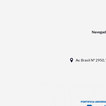
Navegad
Av. Brasil N° 2950, 