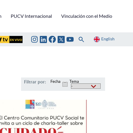
n
PUCV Internacional
Vinculación con el Medio
English
Filtrar por:
Fecha
Tema