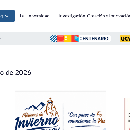
La Universidad
Investigación, Creación e Innovació
ón
ni
lio de 2026