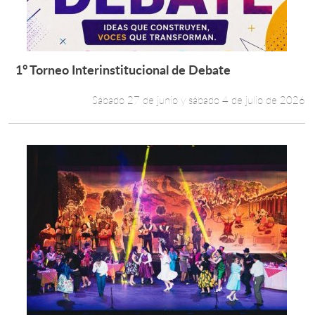
1° Torneo Interinstitucional de Debate
Leer más +
Sábado 27 de junio y sábado 4 de julio de 2026