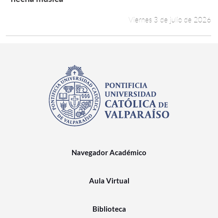
Viernes 3 de julio de 2026
Navegador Académico
Aula Virtual
Biblioteca