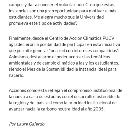
campus y dar a conocer el voluntariado. Creo que estas
instancias son una gran oportunidad para motivar a más
estudiantes. Me alegra mucho que la Universidad
promueva este tipo de actividades”.
Finalmente, desde el Centro de Acción Climática PUCV
agradecieron la posibilidad de participar en esta iniciativa
que permite generar “una red con intereses compartidos”.
Asimismo, destacaron el poder acercar las temáticas
ambientales y de cambio climático a las y los estudiantes,
siendo el Mes de la Sostenibilidad la instancia ideal para
hacerlo.
Acciones como ésta reflejan el compromiso institucional de
la nuestra casa de estudios con el desarrollo sostenible de
la región y del país, así como la prioridad institucional de
avanzar hacia la carbono neutralidad al año 2035.
Por Laura Gajardo