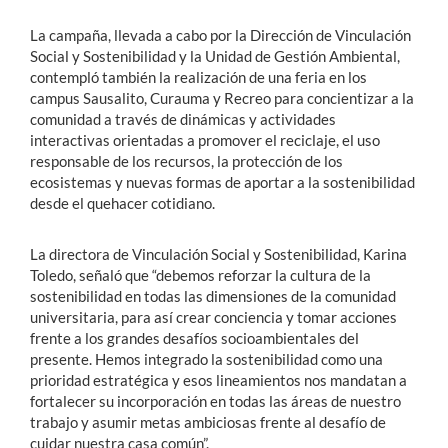
La campaña, llevada a cabo por la Dirección de Vinculación
Social y Sostenibilidad y la Unidad de Gestión Ambiental,
contempló también la realización de una feria en los
campus Sausalito, Curauma y Recreo para concientizar a la
comunidad a través de dinámicas y actividades
interactivas orientadas a promover el reciclaje, el uso
responsable de los recursos, la protección de los
ecosistemas y nuevas formas de aportar a la sostenibilidad
desde el quehacer cotidiano.
La directora de Vinculación Social y Sostenibilidad, Karina
Toledo, señaló que “debemos reforzar la cultura de la
sostenibilidad en todas las dimensiones de la comunidad
universitaria, para así crear conciencia y tomar acciones
frente a los grandes desafíos socioambientales del
presente. Hemos integrado la sostenibilidad como una
prioridad estratégica y esos lineamientos nos mandatan a
fortalecer su incorporación en todas las áreas de nuestro
trabajo y asumir metas ambiciosas frente al desafío de
cuidar nuestra casa común”.