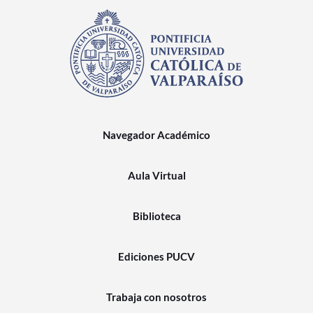
Navegador Académico
Aula Virtual
Biblioteca
Ediciones PUCV
Trabaja con nosotros