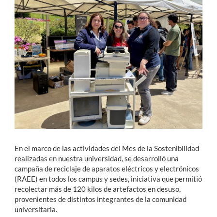
Estudiantes
Académicos
Funcionarios
Alumni
English
En el marco de las actividades del Mes de la Sostenibilidad
realizadas en nuestra universidad, se desarrolló una
campaña de reciclaje de aparatos eléctricos y electrónicos
(RAEE) en todos los campus y sedes, iniciativa que permitió
recolectar más de 120 kilos de artefactos en desuso,
provenientes de distintos integrantes de la comunidad
universitaria.