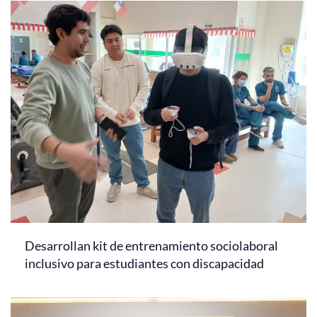
Desarrollan kit de entrenamiento sociolaboral
inclusivo para estudiantes con discapacidad