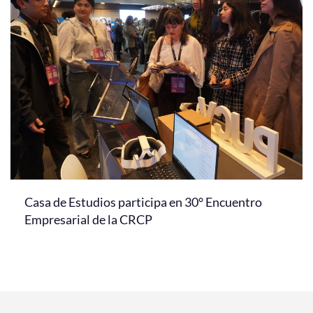
Casa de Estudios participa en 30° Encuentro
Empresarial de la CRCP