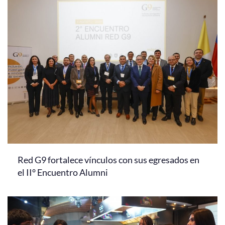
Red G9 fortalece vínculos con sus egresados en
el II° Encuentro Alumni