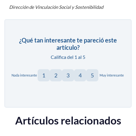
Dirección de Vinculación Social y Sostenibilidad
¿Qué tan interesante te pareció este
artículo?
Califica del 1 al 5
1
2
3
4
5
Nada interesante
Muy interesante
Artículos relacionados