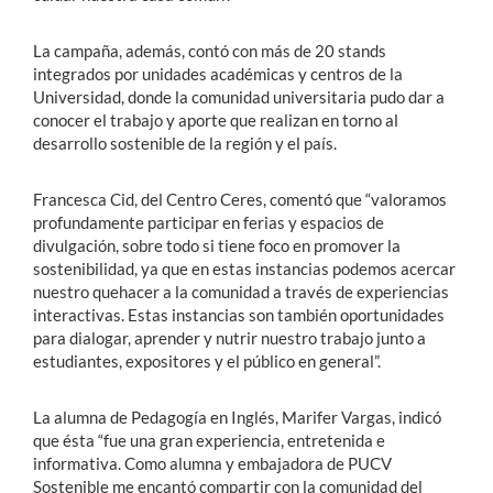
La campaña, además, contó con más de 20 stands
integrados por unidades académicas y centros de la
Universidad, donde la comunidad universitaria pudo dar a
conocer el trabajo y aporte que realizan en torno al
desarrollo sostenible de la región y el país.
Francesca Cid, del Centro Ceres, comentó que “valoramos
profundamente participar en ferias y espacios de
divulgación, sobre todo si tiene foco en promover la
sostenibilidad, ya que en estas instancias podemos acercar
nuestro quehacer a la comunidad a través de experiencias
interactivas. Estas instancias son también oportunidades
para dialogar, aprender y nutrir nuestro trabajo junto a
estudiantes, expositores y el público en general”.
La alumna de Pedagogía en Inglés, Marifer Vargas, indicó
que ésta “fue una gran experiencia, entretenida e
informativa. Como alumna y embajadora de PUCV
Sostenible me encantó compartir con la comunidad del