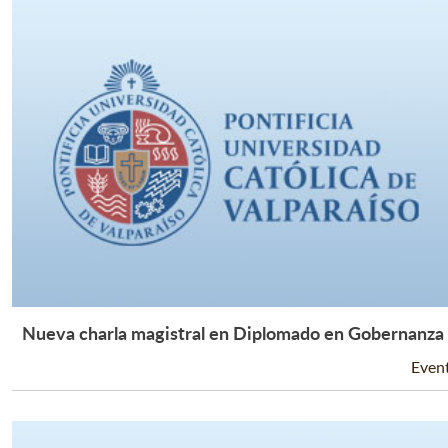
Nueva charla magistral en Diplomado en Gobernanza
Leer Más +
Even