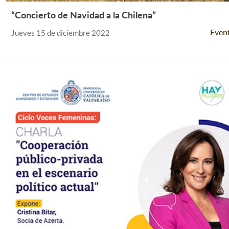
“Concierto de Navidad a la Chilena”
Leer Más +
Even
Jueves 15 de diciembre 2022