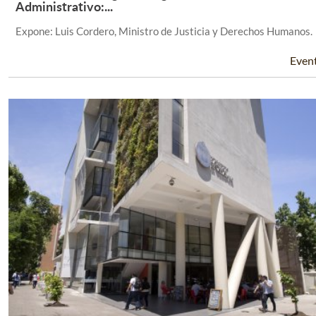
Leer Más +
Administrativo:...
Expone: Luis Cordero, Ministro de Justicia y Derechos Humanos.
Even