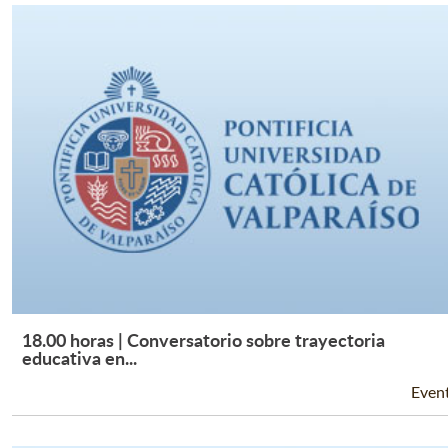
18.00 horas | Conversatorio sobre trayectoria
Leer Más +
educativa en...
Even