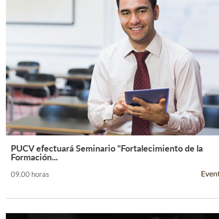
PUCV efectuará Seminario "Fortalecimiento de la
Leer Más +
Formación...
Even
09.00 horas