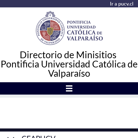
Ir a pucv.cl
Directorio de Minisitios
Pontificia Universidad Católica de
Valparaíso