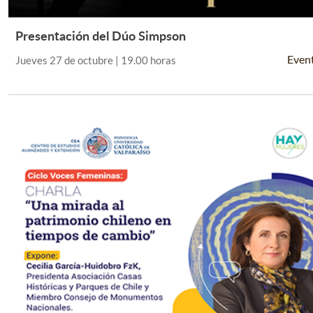
Presentación del Dúo Simpson
Leer Más +
Even
Jueves 27 de octubre | 19.00 horas