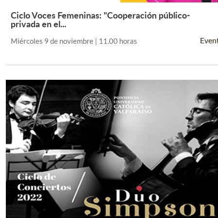
Ciclo Voces Femeninas: "Cooperación público-
Leer Más +
privada en el...
Even
Miércoles 9 de noviembre | 11.00 horas