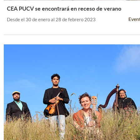
CEA PUCV se encontrará en receso de verano
Leer Más +
Even
Desde el 30 de enero al 28 de febrero 2023