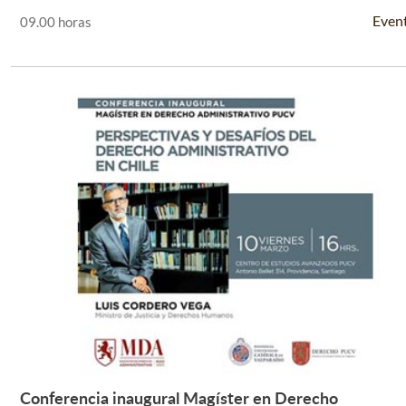
Even
09.00 horas
Conferencia inaugural Magíster en Derecho