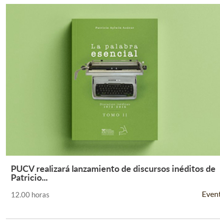
PUCV realizará lanzamiento de discursos inéditos de
Leer Más +
Patricio...
Even
12.00 horas