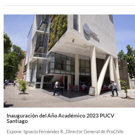
Inauguración del Año Académico 2023 PUCV
Leer Más +
Santiago
Expone: Ignacio Fernández R., Director General de ProChile