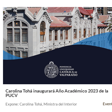
Carolina Tohá inaugurará Año Académico 2023 de la
Leer Más +
PUCV
Even
Expone: Carolina Tohá, Ministra del Interior