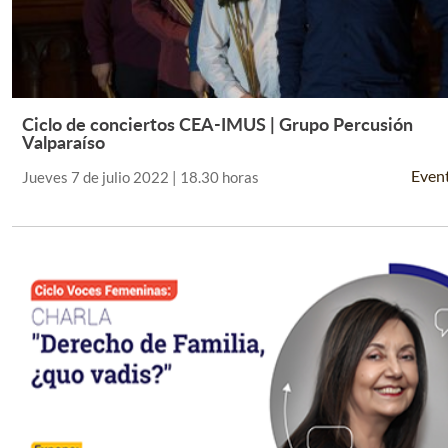
Ciclo de conciertos CEA-IMUS | Grupo Percusión
Leer Más +
Valparaíso
Even
Jueves 7 de julio 2022 | 18.30 horas