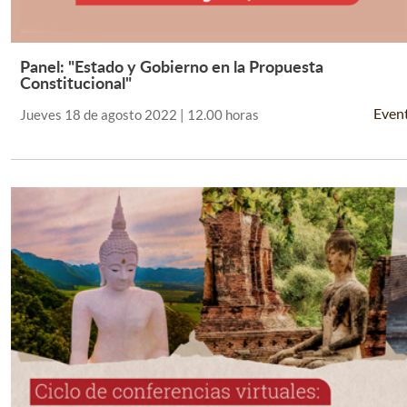
Panel: "Estado y Gobierno en la Propuesta
Leer Más +
Constitucional"
Even
Jueves 18 de agosto 2022 | 12.00 horas