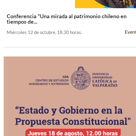
Conferencia "Una mirada al patrimonio chileno en
Leer Más +
tiempos de...
Even
Miércoles 12 de octubre, 18.30 horas.