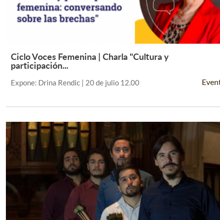
Ciclo Voces Femenina | Charla "Cultura y
Leer Más +
participación...
Even
Expone: Drina Rendic | 20 de julio 12.00