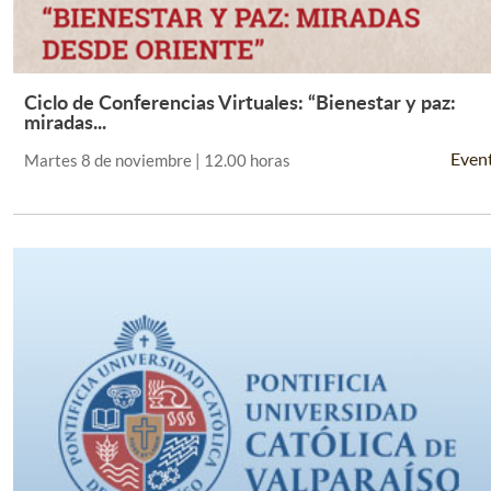
Ciclo de Conferencias Virtuales: “Bienestar y paz:
Leer Más +
miradas...
Even
Martes 8 de noviembre | 12.00 horas