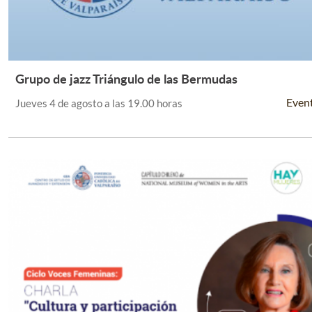
Grupo de jazz Triángulo de las Bermudas
Leer Más +
Even
Jueves 4 de agosto a las 19.00 horas