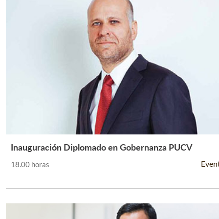
Inauguración Diplomado en Gobernanza PUCV
Leer Más +
Even
18.00 horas