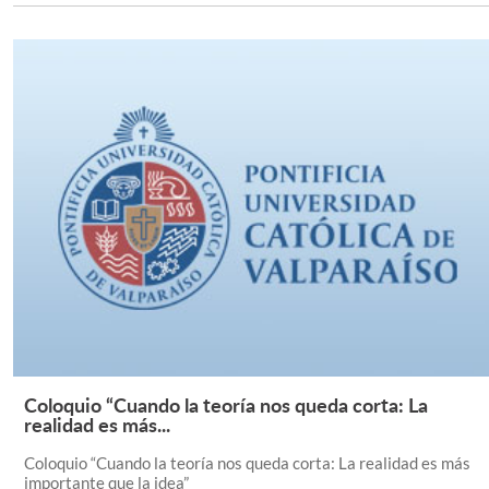
Coloquio “Cuando la teoría nos queda corta: La
Leer Más +
realidad es más...
Coloquio “Cuando la teoría nos queda corta: La realidad es más
importante que la idea”