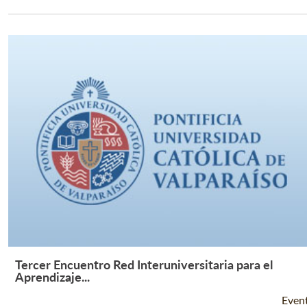
Tercer Encuentro Red Interuniversitaria para el
Leer Más +
Aprendizaje...
Even