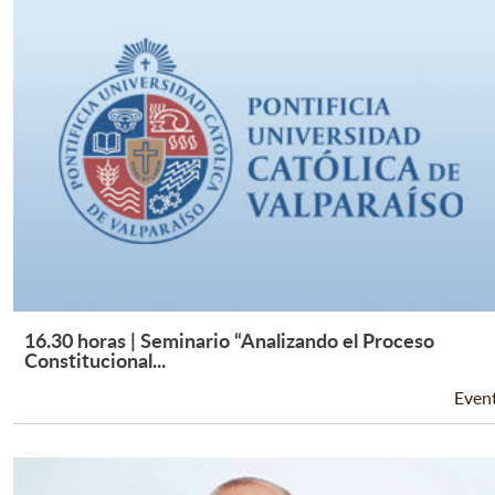
16.30 horas | Seminario “Analizando el Proceso
Leer Más +
Constitucional...
Even