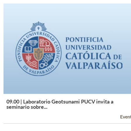
09.00 | Laboratorio Geotsunami PUCV invita a
Leer Más +
seminario sobre...
Even