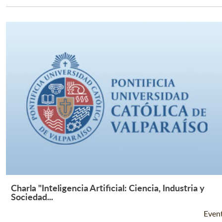
Charla "Inteligencia Artificial: Ciencia, Industria y
Leer Más +
Sociedad...
Even