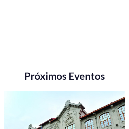
Próximos Eventos