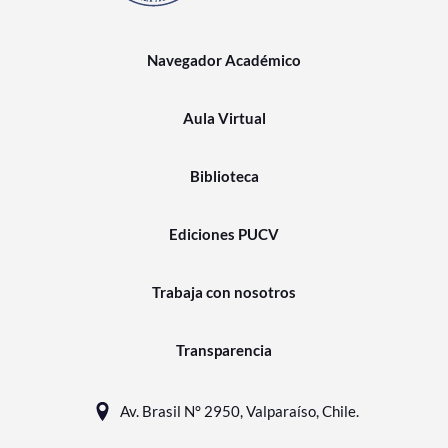
Navegador Académico
Aula Virtual
Biblioteca
Ediciones PUCV
Trabaja con nosotros
Transparencia
Av. Brasil N° 2950, Valparaíso, Chile.