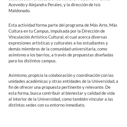
Acevedo y Alejandra Perales, y la dirección de Isis
Maldonado.
Esta actividad forma parte del programa de Más Arte, Más
Cultura en tu Campus, impulsada por la Dirección de
Vinculación Artístico Cultural, el cual acerca diversas
expresiones artísticas y culturales a los estudiantes y
demás miembros de la comunidad universitaria, como
asimismo a los barrios, a través de propuestas diseñadas
para los distintos campus.
Asimismo, propicia la colaboración y coordinación con las
unidades académicas y otras entidades de la Universidad, a
fin de ofrecer una propuesta pertinente y relevante. De
esta forma, busca contribuir al bienestar y calidad de vida
al interior de la Universidad, como también vincular a las
distintas sedes con su entorno inmediato.