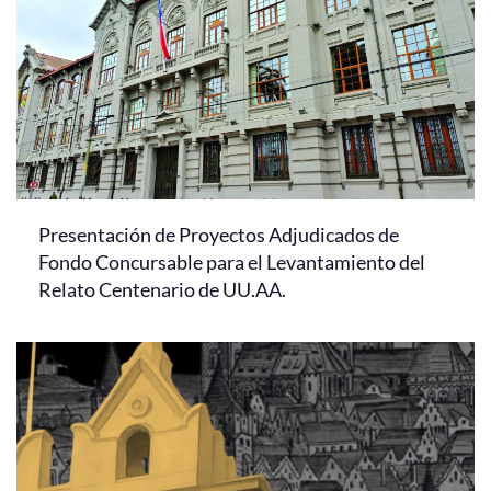
Presentación de Proyectos Adjudicados de
Fondo Concursable para el Levantamiento del
Relato Centenario de UU.AA.