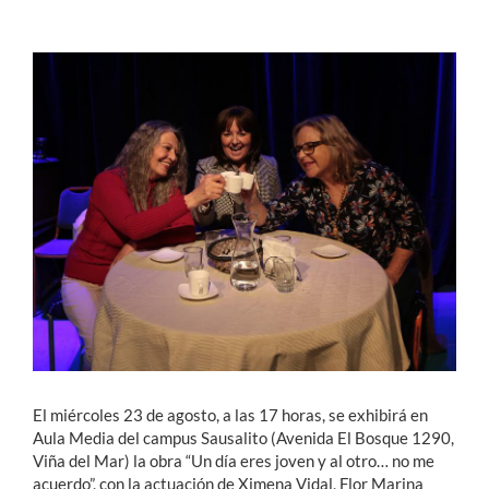
Estudiantes
Académicos
Funcionarios
Alumni
English
El miércoles 23 de agosto, a las 17 horas, se exhibirá en
Aula Media del campus Sausalito (Avenida El Bosque 1290,
Viña del Mar) la obra “Un día eres joven y al otro… no me
acuerdo”, con la actuación de Ximena Vidal, Flor Marina