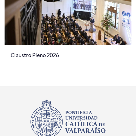
Claustro Pleno 2026