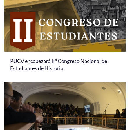
PUCV encabezará II° Congreso Nacional de
Estudiantes de Historia