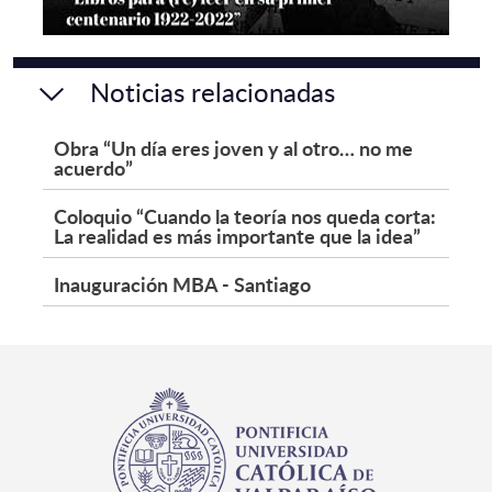
Noticias relacionadas
Obra “Un día eres joven y al otro… no me
acuerdo”
Coloquio “Cuando la teoría nos queda corta:
La realidad es más importante que la idea”
Inauguración MBA - Santiago