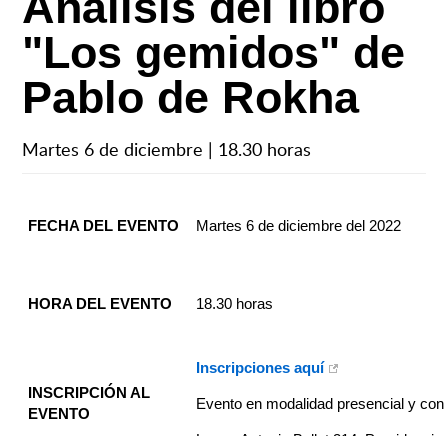
Análisis del libro
"Los gemidos" de
Pablo de Rokha
Martes 6 de diciembre | 18.30 horas
FECHA DEL EVENTO
Martes 6 de diciembre del 2022
HORA DEL EVENTO
18.30 horas
Inscripciones aquí
INSCRIPCIÓN AL
Evento en modalidad presencial y con
EVENTO
Lugar: Antonio Bellet 314, Providencia,