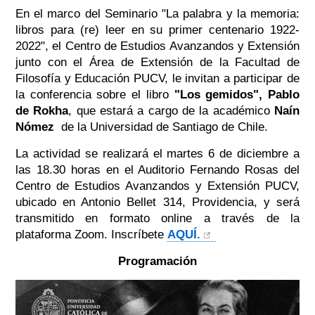
En el marco del Seminario "La palabra y la memoria:
libros para (re) leer en su primer centenario 1922-
2022", el
Centro de Estudios Avanzandos y Extensión
junto con el Área de Extensión de la Facultad de
Filosofía y Educación PUCV, le invitan a participar de
la conferencia sobre el libro
"Los gemidos", Pablo
de Rokha
, que estará a cargo de la académico
Naín
Nómez
de la Universidad de Santiago de Chile.
La actividad se realizará el martes 6 de diciembre a
las 18.30 horas en el Auditorio Fernando Rosas del
Centro de Estudios Avanzandos y Extensión PUCV,
ubicado en Antonio Bellet 314, Providencia, y será
transmitido en formato online a través de la
plataforma Zoom. Inscríbete
AQUÍ.
Programación