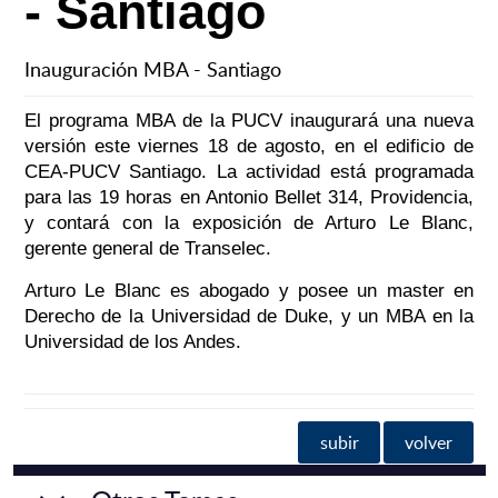
- Santiago
Inauguración MBA - Santiago
El programa MBA de la PUCV inaugurará una nueva
versión este viernes 18 de agosto, en el edificio de
CEA-PUCV Santiago. La actividad está programada
para las 19 horas en Antonio Bellet 314, Providencia,
y contará con la exposición de Arturo Le Blanc,
gerente general de Transelec.
Arturo Le Blanc es abogado y posee un master en
Derecho de la Universidad de Duke, y un MBA en la
Universidad de los Andes.
subir
volver