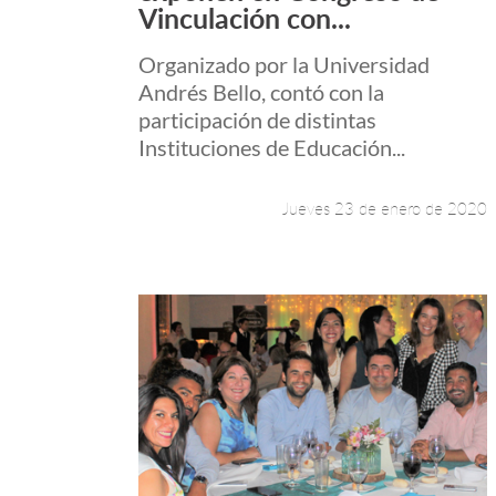
Vinculación con...
Organizado por la Universidad
Andrés Bello, contó con la
participación de distintas
Instituciones de Educación...
Jueves 23 de enero de 2020