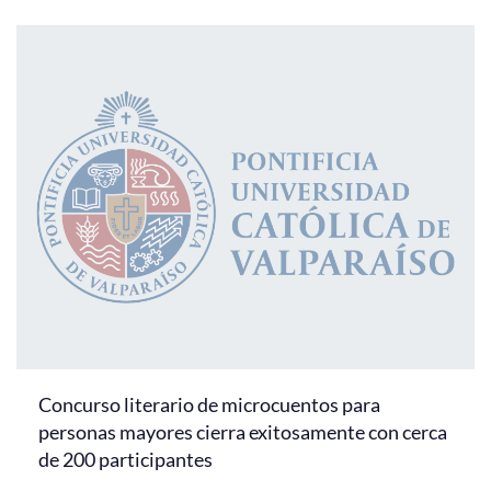
Concurso literario de microcuentos para
personas mayores cierra exitosamente con cerca
de 200 participantes