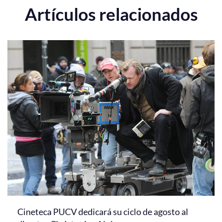
Artículos relacionados
Cineteca PUCV dedicará su ciclo de agosto al