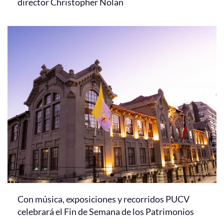
director Christopher Nolan
Con música, exposiciones y recorridos PUCV
celebrará el Fin de Semana de los Patrimonios