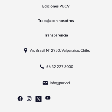
Ediciones PUCV
Trabaja con nosotros
Transparencia
Av. Brasil N° 2950, Valparaíso, Chile.
56 32 227 3000
info@pucv.cl