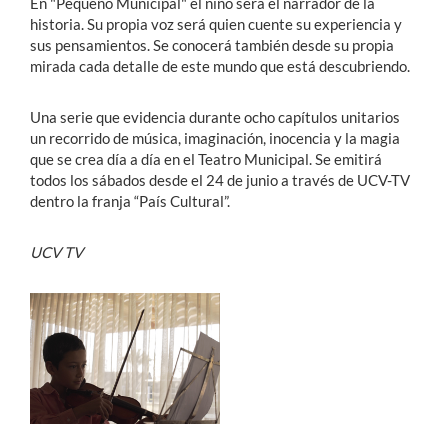
En "Pequeño Municipal" el niño será el narrador de la
historia. Su propia voz será quien cuente su experiencia y
sus pensamientos. Se conocerá también desde su propia
mirada cada detalle de este mundo que está descubriendo.
Una serie que evidencia durante ocho capítulos unitarios
un recorrido de música, imaginación, inocencia y la magia
que se crea día a día en el Teatro Municipal. Se emitirá
todos los sábados desde el 24 de junio a través de UCV-TV
dentro la franja “País Cultural”.
UCV TV