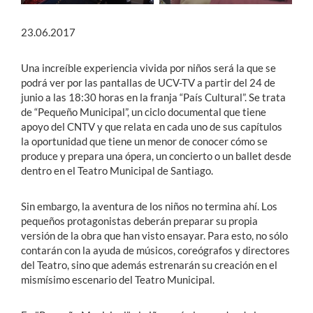
23.06.2017
Una increíble experiencia vivida por niños será la que se
podrá ver por las pantallas de UCV-TV a partir del 24 de
junio a las 18:30 horas en la franja “País Cultural”. Se trata
de “Pequeño Municipal”, un ciclo documental que tiene
apoyo del CNTV y que relata en cada uno de sus capítulos
la oportunidad que tiene un menor de conocer cómo se
produce y prepara una ópera, un concierto o un ballet desde
dentro en el Teatro Municipal de Santiago.
Sin embargo, la aventura de los niños no termina ahí. Los
pequeños protagonistas deberán preparar su propia
versión de la obra que han visto ensayar. Para esto, no sólo
contarán con la ayuda de músicos, coreógrafos y directores
del Teatro, sino que además estrenarán su creación en el
mismísimo escenario del Teatro Municipal.