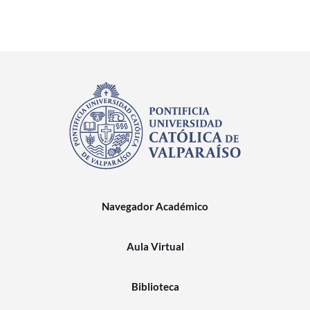
Navegador Académico
Aula Virtual
Biblioteca