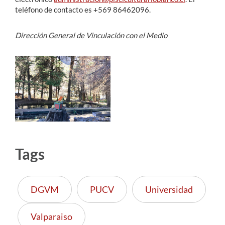
teléfono de contacto es +569 86462096.
Dirección General de Vinculación con el Medio
Tags
DGVM
PUCV
Universidad
Valparaiso