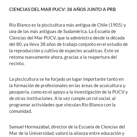
CIENCIAS DEL MAR PUCV: 38 AÑOS JUNTO A PRB
Río Blanco es la piscicultura más antigua de Chile (1905) y
una de las más antiguas de Sudamérica. La Escuela de
Ciencias del Mar PUCV, que la administra desde la década
del 80, ya lleva 38 años de trabajo conjunto en el estudio de
la reproducción y cultivo de especies acuáticas. Este se
retoma nuevamente ahora, gracias a la reapertura del
recinto.
La piscicultura se ha forjado un lugar importante tanto en
la formación de profesionales en las áreas de acuicultura y
pesquería, como en el apoyo a la investigación de la PUCV y
de otras instituciones. A la vez cumple un rol social, al
programar actividades que vinculan Río Blanco con la
comunidad.
Samuel Hormazábal, director de la Escuela de Ciencias del
Mar de la Universidad, valoró la alianza entre educación y