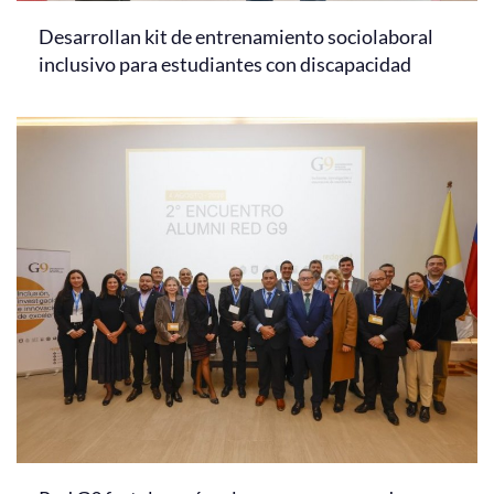
Desarrollan kit de entrenamiento sociolaboral
inclusivo para estudiantes con discapacidad