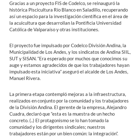
Gracias a un proyecto FIS de Codelco, se reinauguró la
histórica Piscicultura Río Blanco en Saladillo, recuperando
así un espacio para la investigación científica en el área de
la acuicultura que desarrollan la Pontificia Universidad
Católica de Valparaíso y otras instituciones.
El proyecto fue impulsado por Codelco División Andina, la
Municipalidad de Los Andes, y los sindicatos de Andina SIIL,
SUT y SISAN. “Era esperado por muchos que conocimos su
auge y estamos agradecidos de que los trabajadores hayan
impulsado esta iniciativa” aseguró el alcalde de Los Andes,
Manuel Rivera.
La primera etapa contempló mejoras a la infraestructura,
realizados en conjunto por la comunidad y los trabajadores
de la División Andina. El gerente de la empresa, Alejandro
Cuadra, declaró que “esta es la muestra de un hecho
concreto. (..) El protagonismo se lo han tomado la
comunidad y los dirigentes sindicales; nuestros
trabajadores están por un bien común: la integración”.