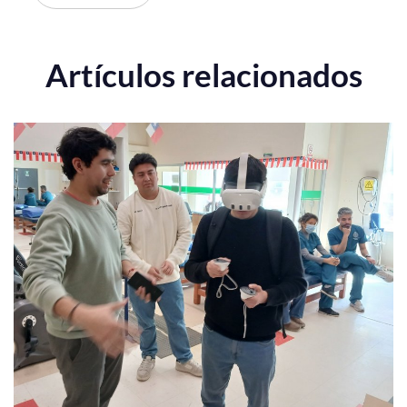
Artículos relacionados