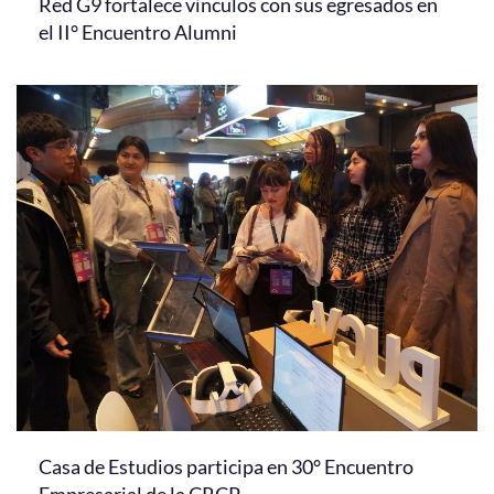
Red G9 fortalece vínculos con sus egresados en
el II° Encuentro Alumni
Casa de Estudios participa en 30° Encuentro