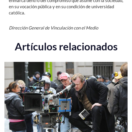
enmarca dentro del compromiso que asume con la sociedad,
en su vocación pública y en su condición de universidad
católica.
Dirección General de Vinculación con el Medio
Artículos relacionados