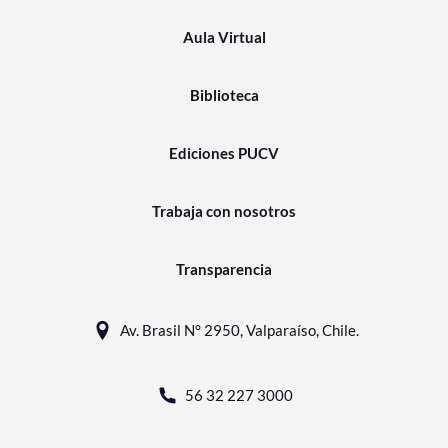
Aula Virtual
Biblioteca
Ediciones PUCV
Trabaja con nosotros
Transparencia
Av. Brasil N° 2950, Valparaíso, Chile.
56 32 227 3000