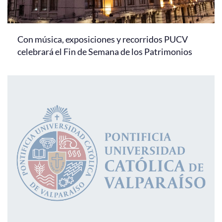
Con música, exposiciones y recorridos PUCV
celebrará el Fin de Semana de los Patrimonios