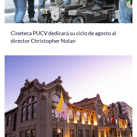
Cineteca PUCV dedicará su ciclo de agosto al
director Christopher Nolan