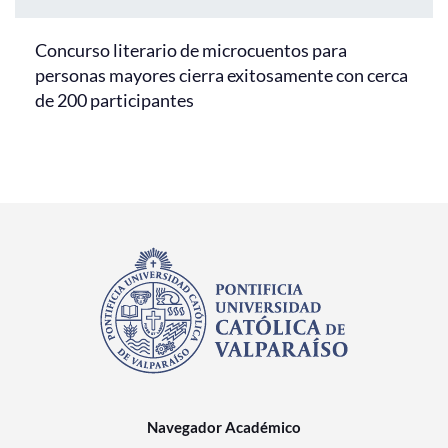
Concurso literario de microcuentos para
personas mayores cierra exitosamente con cerca
de 200 participantes
Navegador Académico