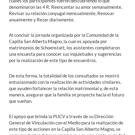
cuales los participantes fueron descubriendo lo que
denominaron las 4 R: Reencantar su amor semanalmente,
Revisar su relación conyugal mensualmente, Renovar
anualmente y Rezar diariamente.
Al concluir la jornada organizada por la Comunidad de la
Capilla San Alberto Magno, la cual es apoyada por
matrimonios de Schoenstatt, los asistentes completaron
una encuesta para conocer sus inquietudes y sugerencias
por la realización de este tipo de encuentros.
De esta forma, la totalidad de los consultados se mostró
entusiasmado con la realización de actividades similares,
que ayuden fortalecer la relación matrimonial y, de esta
manera, asegurar que la familia se proyecte hacia el futuro
que sueñan.
El apoyo que brinda la PUCV a través de su Dirección
General de Vinculación con el Medio para la realización de
este tipo de acciones en la Capilla San Alberto Magno, se