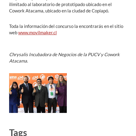
ilimitado al laboratorio de prototipado ubicado en el
Cowork Atacama, ubicado en la ciudad de Copiapó.
Toda la información del concurso la encontrarás en el sitio
web
www.movilmaker.cl
Chrysalis Incubadora de Negocios de la PUCV y Cowork
Atacama.
Tags