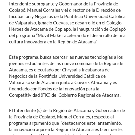
Intendente subrogante y Gobernador de la Provincia de
Copiapó, Manuel Corrales y el director de la Dirección de
Incubación y Negocios de la Pontificia Universidad Católica
de Valparaíso, Ignacio Cuevas, se desarrolló en el Colegio
Héroes de Atacama de Copiapó, la inauguración de Copiapó
del programa “Movil Maker acelerando el desarrollo de una
cultura innovadora en la Región de Atacama”.
Este programa, busca acercar las nuevas tecnologías a los
jóvenes estudiantes de las nueve comunas de la Región de
Atacama, es ejecutado por Chrysalis Incubadora de
Negocios de la Pontificia Universidad Católica de
Valparaíso sede Atacama junto a Cowork Atacama y es
financiado con Fondos de la Innovación para la
Competitividad (FIC) del Gobierno Regional de Atacama.
El Intendente (s) de la Región de Atacama y Gobernador de
la Provincia de Copiapó, Manuel Corrales, respecto al
programa argumentó que “destacamos este lanzamiento,
la innovación aquí en la Región de Atacama es bien fuerte,