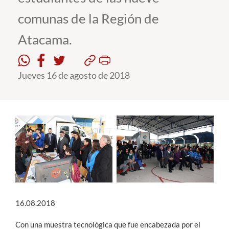
comunas de la Región de
Estudiantes
Atacama.
Académicos
Funcionarios
Jueves 16 de agosto de 2018
Alumni
English
16.08.2018
Con una muestra tecnológica que fue encabezada por el