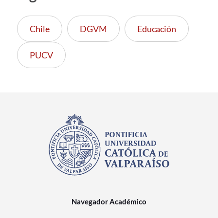
Chile
DGVM
Educación
PUCV
Navegador Académico