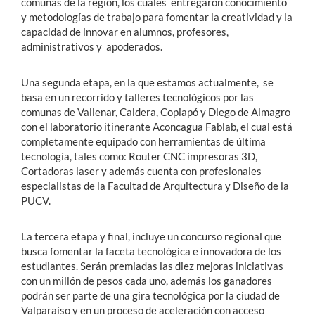
comunas de la región, los cuales entregaron conocimiento
y metodologías de trabajo para fomentar la creatividad y la
capacidad de innovar en alumnos, profesores,
administrativos y apoderados.
Una segunda etapa, en la que estamos actualmente, se
basa en un recorrido y talleres tecnológicos por las
comunas de Vallenar, Caldera, Copiapó y Diego de Almagro
con el laboratorio itinerante Aconcagua Fablab, el cual está
completamente equipado con herramientas de última
tecnología, tales como: Router CNC impresoras 3D,
Cortadoras laser y además cuenta con profesionales
especialistas de la Facultad de Arquitectura y Diseño de la
PUCV.
La tercera etapa y final, incluye un concurso regional que
busca fomentar la faceta tecnológica e innovadora de los
estudiantes. Serán premiadas las diez mejoras iniciativas
con un millón de pesos cada uno, además los ganadores
podrán ser parte de una gira tecnológica por la ciudad de
Valparaíso y en un proceso de aceleración con acceso