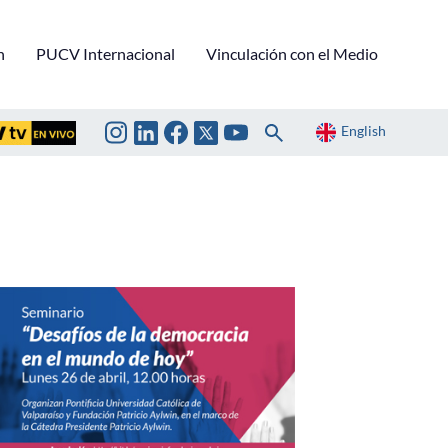
n
PUCV Internacional
Vinculación con el Medio
English