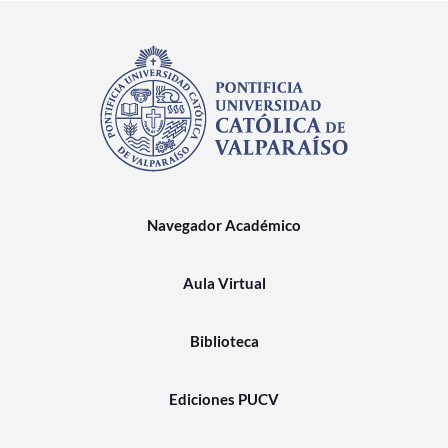
Navegador Académico
Aula Virtual
Biblioteca
Ediciones PUCV