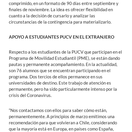
comprimido, en un formato de 90 días entre septiembre y
finales de noviembre. La idea es ofrecer flexibilidad en
cuanto a la decisión de cursarlo y analizar las
circunstancias de la contingencia para materializarlo.
APOYO A ESTUDIANTES PUCV EN EL EXTRANJERO
Respecto a los estudiantes de la PUCV que participan en el
Programa de Movilidad Estudiantil (PME), se están dando
pautas y permanente acompañamiento. En la actualidad,
son 76 alumnos que se encuentran participando en el
programa. Dos tercios de ellos permanece en sus
universidades de destino. Este trabajo de atención es
permanente, pero ha sido particularmente intenso por la
crisis del Coronavirus.
“Nos contactamos con ellos para saber cómo están,
permanentemente. A principios de marzo emitimos una
recomendación para que volvieran a Chile, considerando
que la mayoría está en Europa, en países como España,