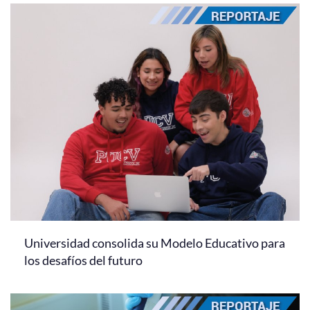
Universidad consolida su Modelo Educativo para
los desafíos del futuro