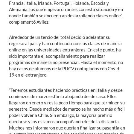
Francia, Italia, Irlanda, Portugal, Holanda, Escocia y
Alemania, los que empezaron antes con esta situación y en
donde también se encuentran desarrollando clases online”,
complementó Avilez.
Alrededor de un tercio del total decidió adelantar su
regreso al país y han continuado con sus clases de manera
online en las universidades extranjeras. En este punto, ha
sido importante el acompañamiento para realizar
programas de manera no presencial. Hasta el momento, no
hay casos de alumnos de la PUCV contagiados con Covid-
19 en el extranjero.
“Tenemos estudiantes haciendo prácticas en Italia y desde
comienzos de marzo están trabajando desde casa. Ellos
llegaron en enero y resta poco tiempo para que terminen su
semestre. Desde mediados de marzo se ha hecho más difícil
poder volver a Chile. Sin embargo, la mayoría prefirió
quedarse y los estamos acompañando desde la distancia.
Muchos nos informaron que querían finalizar su pasantía en