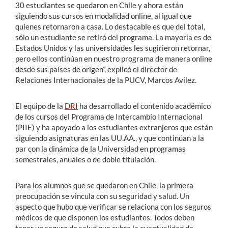
30 estudiantes se quedaron en Chile y ahora están
siguiendo sus cursos en modalidad online, al igual que
quienes retornaron a casa. Lo destacable es que del total,
sólo un estudiante se retiró del programa. La mayoría es de
Estados Unidos y las universidades les sugirieron retornar,
pero ellos continúan en nuestro programa de manera online
desde sus países de origen”, explicó el director de
Relaciones Internacionales de la PUCV, Marcos Avilez.
El equipo de la
DRI
ha desarrollado el contenido académico
de los cursos del Programa de Intercambio Internacional
(PIIE) y ha apoyado a los estudiantes extranjeros que están
siguiendo asignaturas en las UU.AA., y que continúan a la
par con la dinámica de la Universidad en programas
semestrales, anuales o de doble titulación.
Para los alumnos que se quedaron en Chile, la primera
preocupación se vincula con su seguridad y salud. Un
aspecto que hubo que verificar se relaciona con los seguros
médicos de que disponen los estudiantes. Todos deben