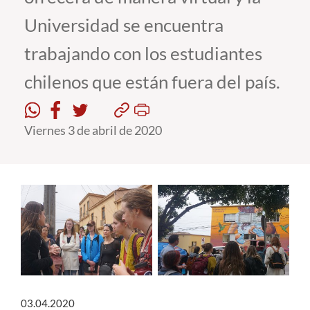
Universidad se encuentra
Estudiantes
trabajando con los estudiantes
Académicos
chilenos que están fuera del país.
Funcionarios
Alumni
Viernes 3 de abril de 2020
English
03.04.2020