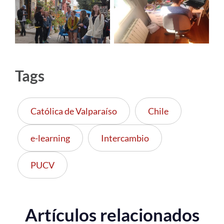
Tags
Católica de Valparaíso
Chile
e-learning
Intercambio
PUCV
Artículos relacionados