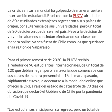
La crisis sanitaria mundial ha golpeado de manera fuerte al
intercambio estudiantil. En el caso de la
PUCV
, alrededor
de 60 estudiantes extranjeros regresaron a sus países de
origen, por sugerencia de sus universidades, pero un total
de 30 decidieron quedarse en el país. Pese a la decisión de
volver los alumnos continúan efectuando sus clases de
manera online, ya sea fuera de Chile como los que quedaron
en la región de Valparaíso.
Para el primer semestre de 2020, la PUCV recibió
alrededor de 90 estudiantes internacionales, de un total de
120 que debían llegar, pero la mayoría, que comenzaba con
sus clases de manera presencial el 16 de marzo pasado,
rápidamente tuvo que adecuarse a la modalidad online que
ofreció la DRI, a raíz del estado de catástrofe de 90 días de
duración que declaró el Gobierno de Chile por la pandemia
del Covid-19.
“Los estudiantes anticiparon su regreso, pero un total de