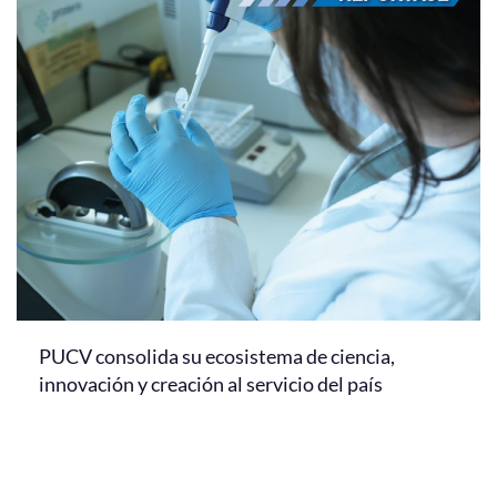
PUCV consolida su ecosistema de ciencia,
innovación y creación al servicio del país