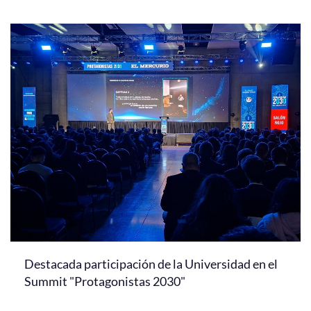
Destacada participación de la Universidad en el
Summit "Protagonistas 2030"